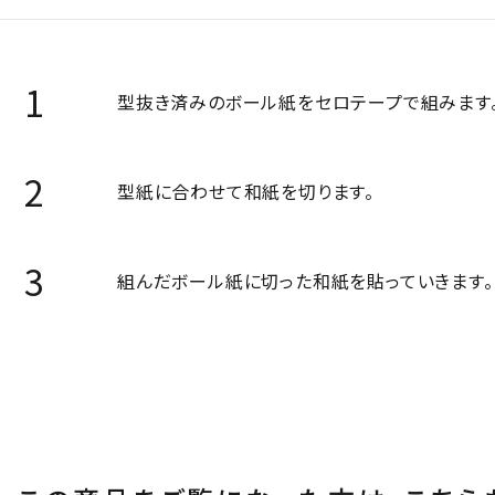
型抜き済みのボール紙をセロテープで組みます
型紙に合わせて和紙を切ります。
組んだボール紙に切った和紙を貼っていきます。