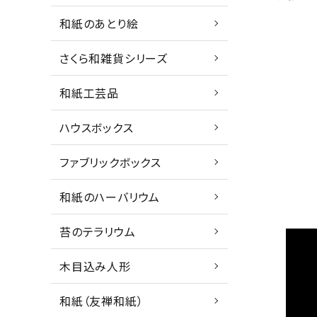
和紙のあとり絵
さくら和雑貨シリーズ
和紙工芸品
ハウスボックス
ファブリックボックス
和紙のハーバリウム
苔のテラリウム
木目込み人形
和紙（友禅和紙）