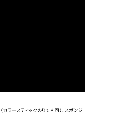
（カラースティックのりでも可）、スポンジ