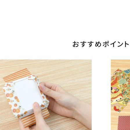
おすすめポイント