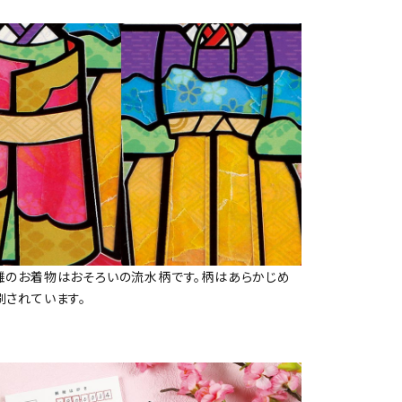
雛のお着物はおそろいの流水柄です。柄はあらかじめ
刷されています。