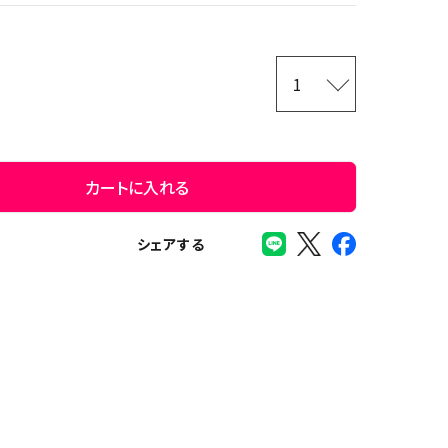
カートに入れる
シェアする