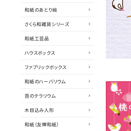
和紙のあとり絵
さくら和雑貨シリーズ
和紙工芸品
ハウスボックス
ファブリックボックス
和紙のハーバリウム
苔のテラリウム
木目込み人形
和紙（友禅和紙）