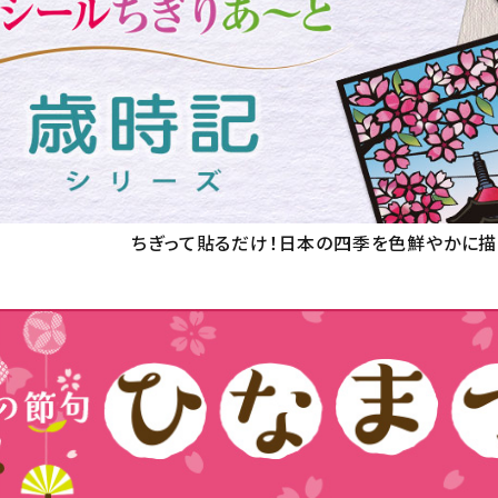
ちぎって貼るだけ！
日本の四季を色鮮やかに描