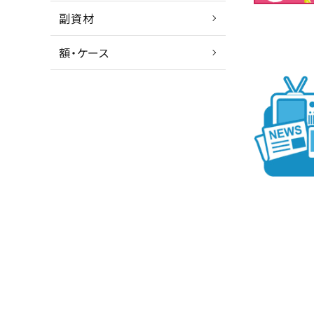
副資材
額・ケース