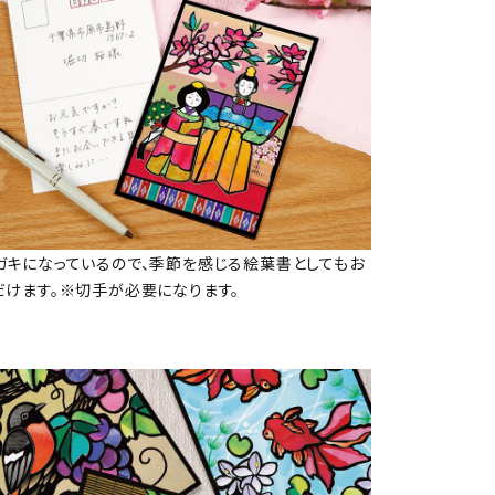
ガキになっているので、季節を感じる絵葉書としてもお
だけます。※切手が必要になります。