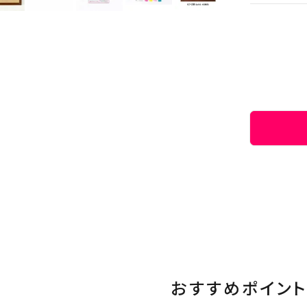
おすすめポイント