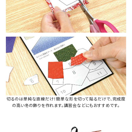
切るのは単純な直線だけ！簡単な形を切って貼るだけで、完成度
の高い冬の飾りを作れます。講習会などにもおすすめです。