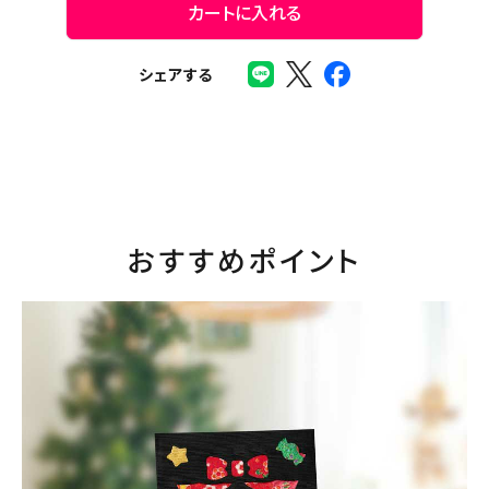
カートに入れる
シェアする
おすすめポイント