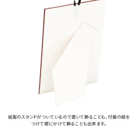
紙製のスタンドがついているので置いて飾ることも、付属の紐を
つけて壁にかけて飾ることも出来ます。