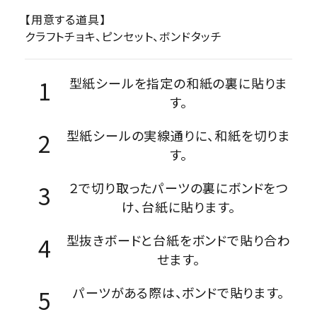
【用意する道具】
クラフトチョキ、ピンセット、ボンドタッチ
型紙シールを指定の和紙の裏に貼りま
す。
型紙シールの実線通りに、和紙を切りま
す。
２で切り取ったパーツの裏にボンドをつ
け、台紙に貼ります。
型抜きボードと台紙をボンドで貼り合わ
せます。
パーツがある際は、ボンドで貼ります。