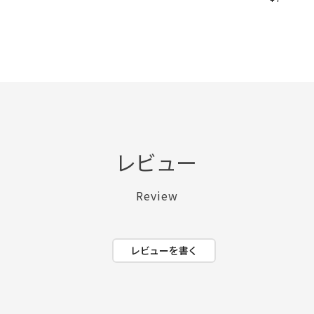
レビュー
Review
レビューを書く