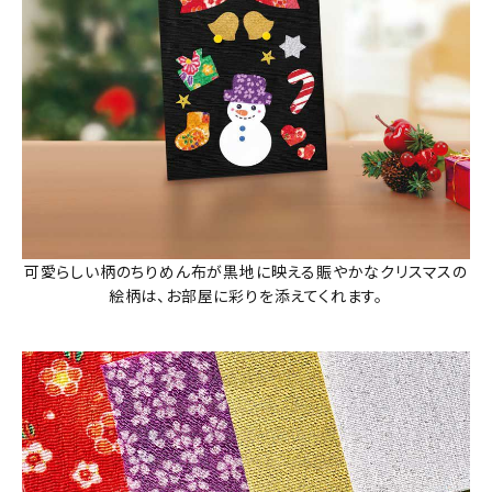
可愛らしい柄のちりめん布が黒地に映える賑やかなクリスマスの
絵柄は、お部屋に彩りを添えてくれます。