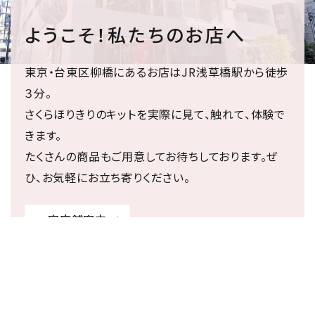
ようこそ！私たちのお店へ
東京・台東区柳橋にあるお店はJR浅草橋駅から徒歩
３分。
さくらほりきりのキットを実際に見て、触れて、体験で
きます。
たくさんの商品もご用意してお待ちしております。ぜ
ひ、お気軽にお立ち寄りください。
実店舗案内