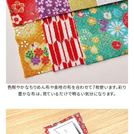
色鮮やかなちりめん布や金地の布を合わせて7枚使います。彩り
豊かな布は、見ているだけで明るい気分になります。