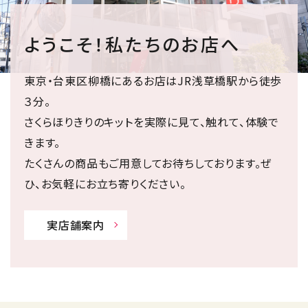
ようこそ！私たちのお店へ
東京・台東区柳橋にあるお店はJR浅草橋駅から徒歩
３分。
さくらほりきりのキットを実際に見て、触れて、体験で
きます。
たくさんの商品もご用意してお待ちしております。ぜ
ひ、お気軽にお立ち寄りください。
実店舗案内