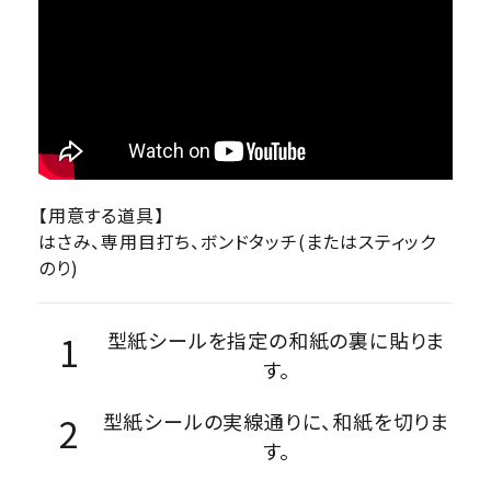
【用意する道具】
はさみ、専用目打ち、ボンドタッチ(またはスティック
のり)
型紙シールを指定の和紙の裏に貼りま
す。
型紙シールの実線通りに、和紙を切りま
す。