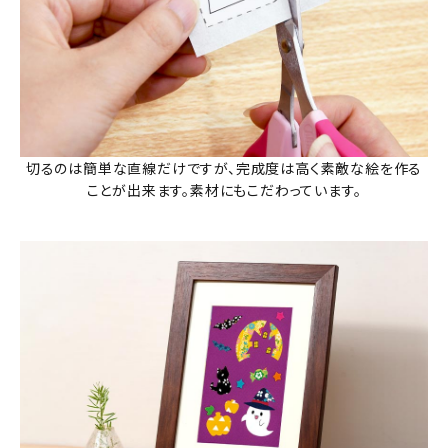
切るのは簡単な直線だけですが、完成度は高く素敵な絵を作る
ことが出来ます。素材にもこだわっています。