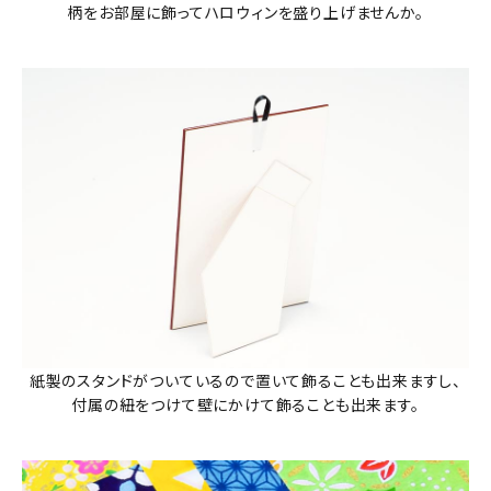
柄をお部屋に飾ってハロウィンを盛り上げませんか。
紙製のスタンドがついているので置いて飾ることも出来ますし、
付属の紐をつけて壁にかけて飾ることも出来ます。