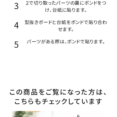
２で切り取ったパーツの裏にボンドをつ
け、台紙に貼ります。
型抜きボードと台紙をボンドで貼り合わ
せます。
パーツがある際は、ボンドで貼ります。
この商品をご覧になった方は、
こちらもチェックしています