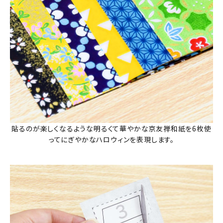
貼るのが楽しくなるような明るくて華やかな京友禅和紙を6枚使
ってにぎやかなハロウィンを表現します。