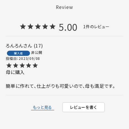
Review
5.00
1
ろんろん
17
非公開
購入者
投稿日
2023/09/08
母に購入

簡単に作れて、仕上がりも可愛いので、母も満足です。
もっと見る
レビューを書く