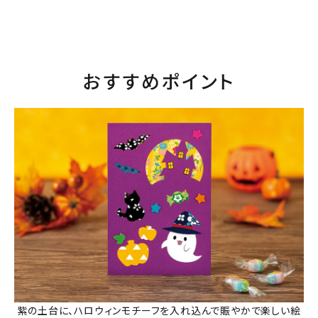
おすすめポイント
紫の土台に、ハロウィンモチーフを入れ込んで賑やかで楽しい絵