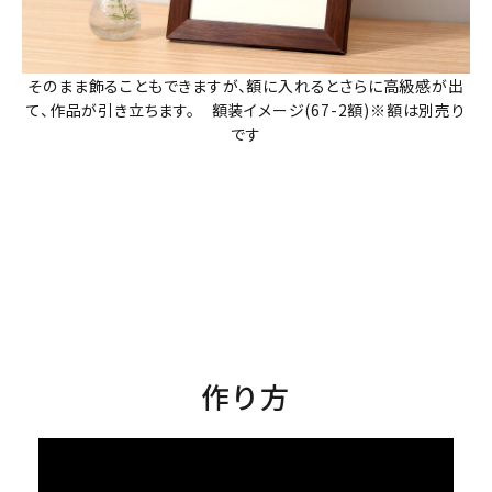
そのまま飾ることもできますが、額に入れるとさらに高級感が出
て、作品が引き立ちます。 額装イメージ(67-2額)※額は別売り
です
作り方