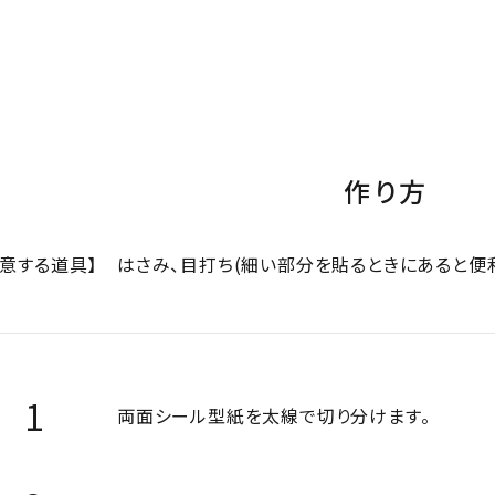
作り方
用意する道具】
はさみ、目打ち(細い部分を貼るときにあると便
両面シール型紙を太線で切り分けます。