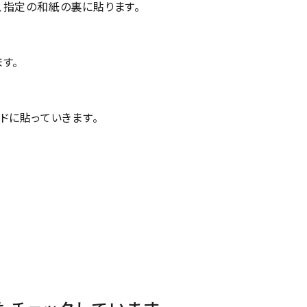
、指定の和紙の裏に貼ります。
す。
ドに貼っていきます。