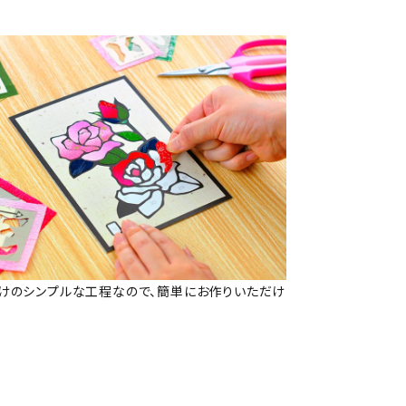
けのシンプルな工程なので、簡単にお作りいただけ