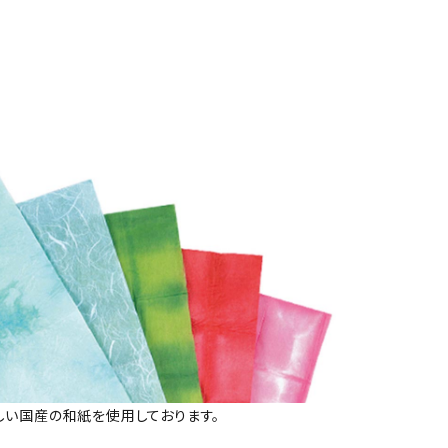
しい国産の和紙を使用しております。