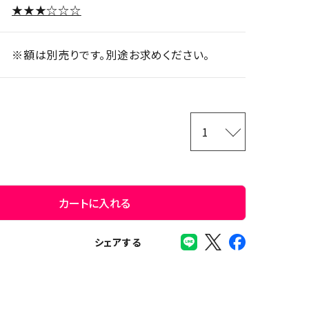
★★★☆☆☆
※額は別売りです。別途お求めください。
カートに入れる
シェアする