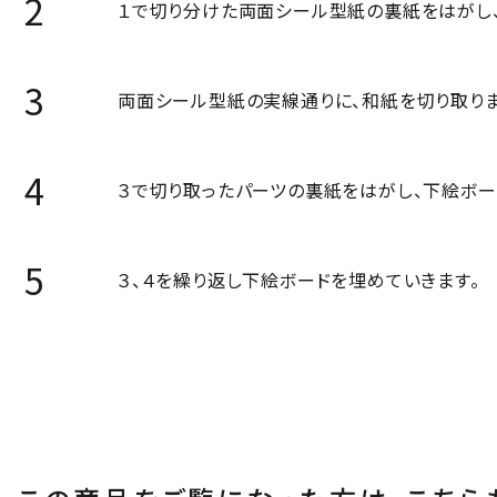
１で切り分けた両面シール型紙の裏紙をはがし
両面シール型紙の実線通りに、和紙を切り取りま
３で切り取ったパーツの裏紙をはがし、下絵ボー
３、４を繰り返し下絵ボードを埋めていきます。