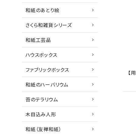
和紙のあとり絵
さくら和雑貨シリーズ
和紙工芸品
ハウスボックス
ファブリックボックス
【
和紙のハーバリウム
苔のテラリウム
木目込み人形
和紙（友禅和紙）