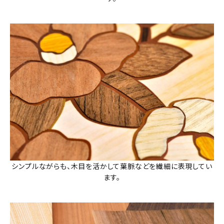
シンプルながらも、木目を活かして葉脈などを繊細に表現してい
ます。