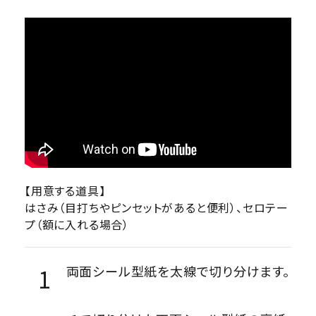
【用意する道具】
はさみ（目打ちやピンセットがあると便利）、セロテー
プ（額に入れる場合）
両面シール型紙を太線で切り分けます。