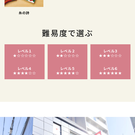
糸の詩
難易度で選ぶ
レベル１
レベル２
レベル３
★☆☆☆☆☆
★★☆☆☆☆
★★★☆☆☆
レベル４
レベル５
レベル６
★★★★☆☆
★★★★★☆
★★★★★★