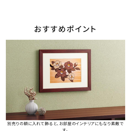
おすすめポイント
別売りの額に入れて飾ると、お部屋のインテリアにもなり素敵で
す。