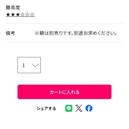
難易度
★★★☆☆☆
備考
※額は別売りです。別途お求めください。
カートに入れる
シェアする