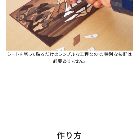
シートを切って貼るだけのシンプルな工程なので、特別な技術は
必要ありません。
作り方