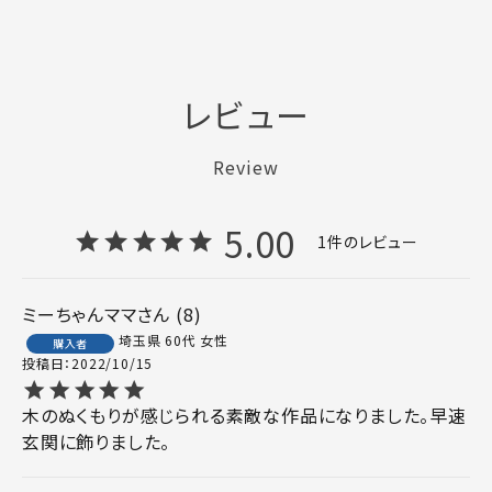
レビュー
Review
5.00
1
ミーちゃんママ
8
埼玉県
60代
女性
購入者
投稿日
2022/10/15
木のぬくもりが感じられる素敵な作品になりました。早速
玄関に飾りました。