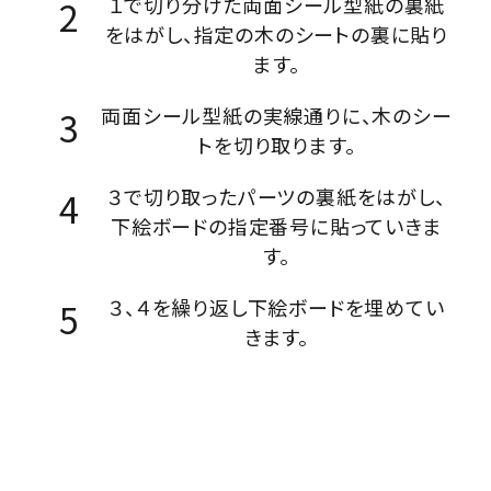
１で切り分けた両面シール型紙の裏紙
をはがし、指定の木のシートの裏に貼り
ます。
両面シール型紙の実線通りに、木のシー
トを切り取ります。
３で切り取ったパーツの裏紙をはがし、
下絵ボードの指定番号に貼っていきま
す。
３、４を繰り返し下絵ボードを埋めてい
きます。