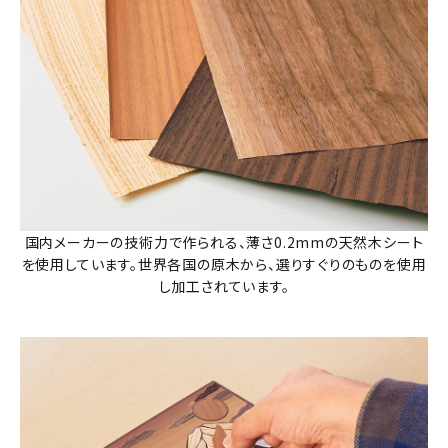
国内メーカーの技術力で作られる、薄さ0.2mmの天然木シート
を使用しています。世界各国の原木から、選りすぐりのものを使用
し加工されています。