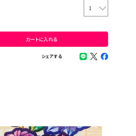
カートに入れる
シェアする