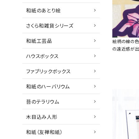
和紙のあとり絵
さくら和雑貨シリーズ
和紙工芸品
絵柄の線の色
の遠近感が出
ハウスボックス
ファブリックボックス
和紙のハーバリウム
苔のテラリウム
木目込み人形
和紙（友禅和紙）