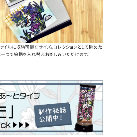
ファイルに収納可能なサイズ。コレクションとして眺めた
体一つで絵柄を入れ替えお楽しみいただけます。