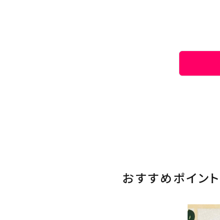
おすすめポイント