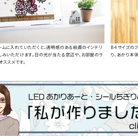
ームに入れていただくと、透明感のある絵画のインテリ
B４サイズの
しみいただけます。日の光が当たる窓辺や、お部屋のラ
り、あかり本
オススメです。