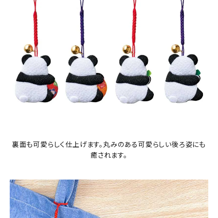
裏面も可愛らしく仕上げます。丸みのある可愛らしい後ろ姿にも
癒されます。