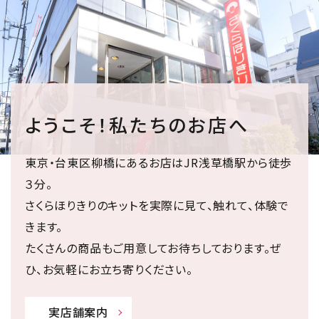
ようこそ！私たちのお店へ
東京・台東区柳橋にあるお店はJR浅草橋駅から徒歩
３分。
さくらほりきりのキットを実際に見て、触れて、体験で
きます。
たくさんの商品もご用意してお待ちしております。ぜ
ひ、お気軽にお立ち寄りください。
実店舗案内