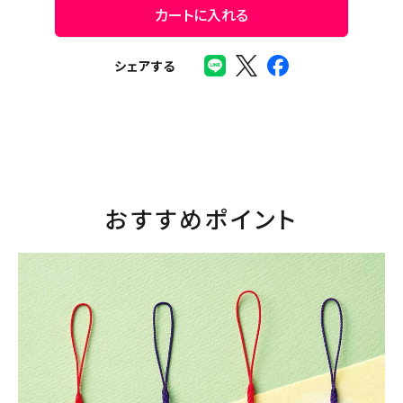
カートに入れる
シェアする
おすすめポイント