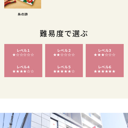
糸の詩
難易度で選ぶ
レベル１
レベル２
レベル３
★☆☆☆☆☆
★★☆☆☆☆
★★★☆☆☆
レベル４
レベル５
レベル６
★★★★☆☆
★★★★★☆
★★★★★★