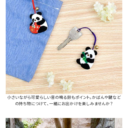
小さいながら可愛らしい音の鳴る鈴もポイント。かばんや鍵など
の持ち物につけて、一緒にお出かけを楽しみませんか？