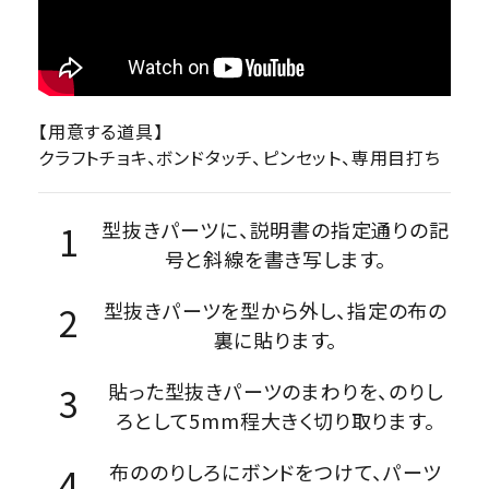
【用意する道具】
クラフトチョキ、ボンドタッチ、ピンセット、専用目打ち
型抜きパーツに、説明書の指定通りの記
号と斜線を書き写します。
型抜きパーツを型から外し、指定の布の
裏に貼ります。
貼った型抜きパーツのまわりを、のりし
ろとして5mm程大きく切り取ります。
布ののりしろにボンドをつけて、パーツ