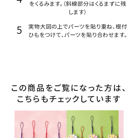
をくるみます。（斜線部分はくるまずに残
します）
実物大図の上でパーツを貼り重ね、根付
ひもをつけて、パーツを貼り合わせます。
この商品をご覧になった方は、
こちらもチェックしています