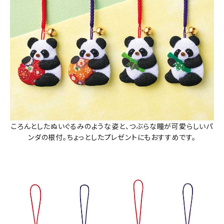
ころんとしたぬいぐるみのような姿と、つぶらな瞳が可愛らしいパ
ンダの根付。ちょっとしたプレゼントにもおすすめです。