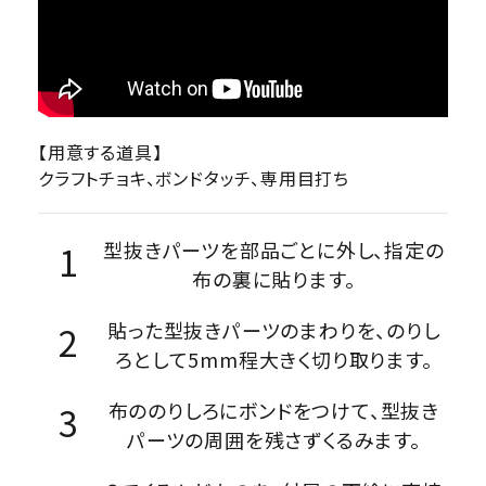
【用意する道具】
クラフトチョキ、ボンドタッチ、専用目打ち
型抜きパーツを部品ごとに外し、指定の
布の裏に貼ります。
貼った型抜きパーツのまわりを、のりし
ろとして5mm程大きく切り取ります。
布ののりしろにボンドをつけて、型抜き
パーツの周囲を残さずくるみます。