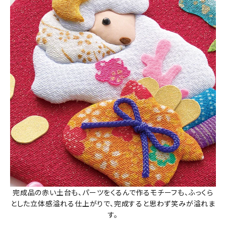
完成品の赤い土台も、パーツをくるんで作るモチーフも、ふっくら
とした立体感溢れる仕上がりで、完成すると思わず笑みが溢れま
す。