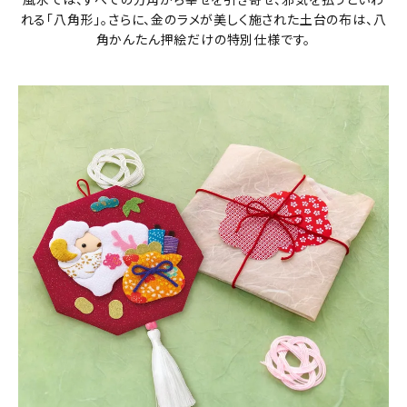
れる「八角形」。さらに、金のラメが美しく施された土台の布は、八
角かんたん押絵だけの特別仕様です。