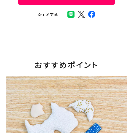
シェアする
おすすめポイント