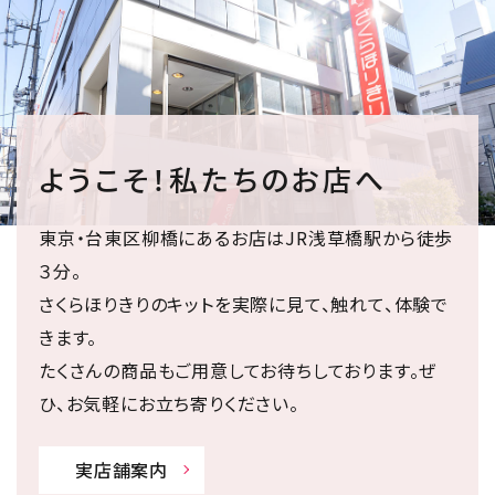
ようこそ！私たちのお店へ
東京・台東区柳橋にあるお店はJR浅草橋駅から徒歩
３分。
さくらほりきりのキットを実際に見て、触れて、体験で
きます。
たくさんの商品もご用意してお待ちしております。ぜ
ひ、お気軽にお立ち寄りください。
実店舗案内