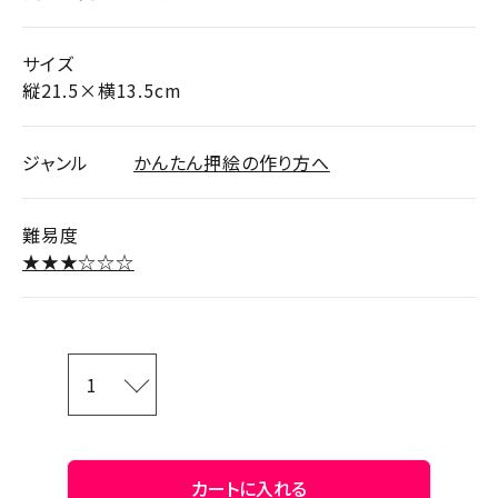
サイズ
縦21.5×横13.5cm
ジャンル
かんたん押絵の作り方へ
難易度
★★★☆☆☆
カートに入れる