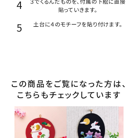
３でくるんだものを、付属の下絵に直接
貼っていきます。
土台に４のモチーフを貼り付けます。
この商品をご覧になった方は、
こちらもチェックしています