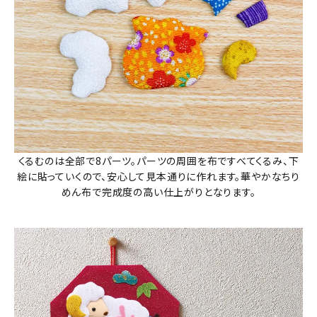
くるむのは全部で8パーツ。パーツの周囲を布ですべてくるみ、下
絵に貼っていくので、安心して見本通りに作れます。華やかなちり
めん布で完成度の高い仕上がりとなります。