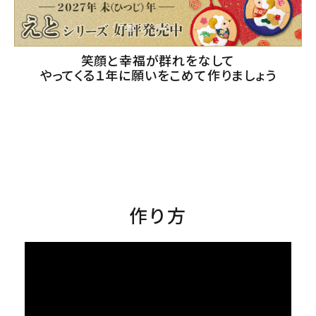
笑顔と幸福が群れをなして
やってくる１年に願いをこめて作りましょう
作り方