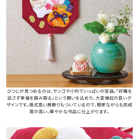
ひつじが見つめるのは、サンゴや小判でいっぱいの宝袋。「好機を
逃さず幸福を掴み取る」という願いを込めた、大変縁起の良いデ
ザインです。格式高い房飾りもついているので、簡単ながらも完成
度の高い、華やかな作品に仕上がります。