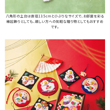
八角形の土台は直径13.5cmと小ぶりなサイズで、お部屋を彩る
縁起飾りとしても、親しい方への気軽な贈り物としてもおすすめ
です。