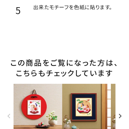
出来たモチーフを色紙に貼ります。
この商品をご覧になった方は、
こちらもチェックしています