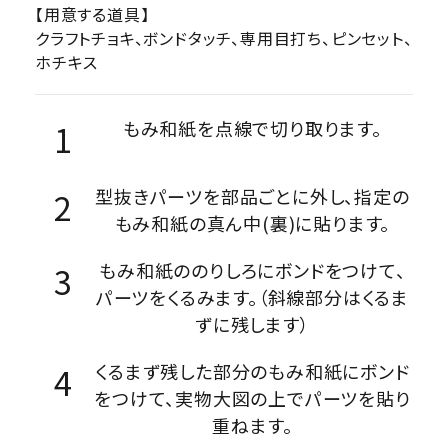
【用意する道具】
クラフトチョキ、ボンドタッチ、専用目打ち、ピンセット、
ホチキス
もみ和紙を点線で切り取ります。
型抜きパーツを部品ごとに外し、指定の
もみ和紙の真ん中(裏)に貼ります。
もみ和紙ののりしろにボンドをつけて、
パーツをくるみます。（斜線部分はくるま
ずに残します）
くるまず残した部分のもみ和紙にボンド
をつけて、実物大図の上でパーツを貼り
重ねます。