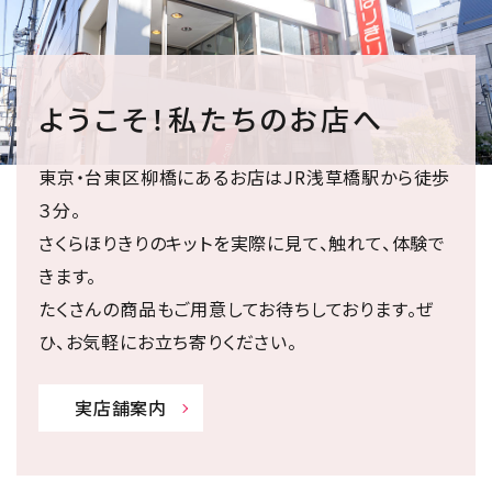
ようこそ！私たちのお店へ
東京・台東区柳橋にあるお店はJR浅草橋駅から徒歩
３分。
さくらほりきりのキットを実際に見て、触れて、体験で
きます。
たくさんの商品もご用意してお待ちしております。ぜ
ひ、お気軽にお立ち寄りください。
実店舗案内