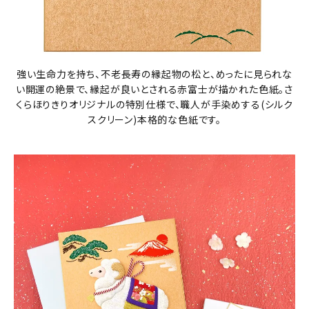
強い生命力を持ち、不老長寿の縁起物の松と、めったに見られな
い開運の絶景で、縁起が良いとされる赤富士が描かれた色紙。さ
くらほりきりオリジナルの特別仕様で、職人が手染めする(シルク
スクリーン)本格的な色紙です。