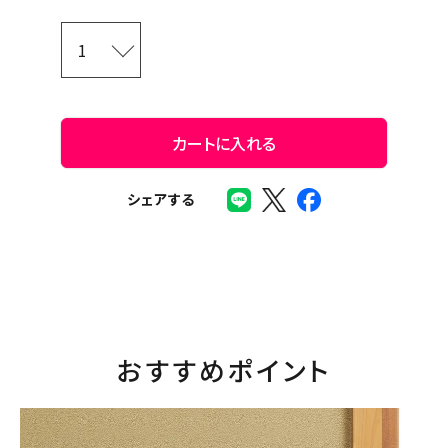
カートに入れる
シェアする
おすすめポイント