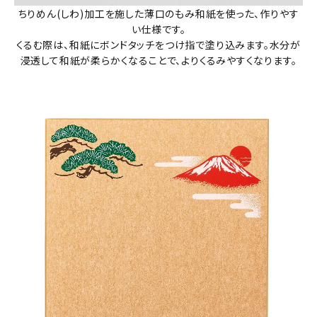
ちりめん(しわ)加工を施した薄口のもみ和紙を使った、作りやす
い仕様です。
くるむ際は、和紙にボンドタッチをつけ指で塗り込みます。水分が
浸透して和紙が柔らかくなることで、よりくるみやすくなります。