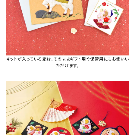
キットが入っている箱は、そのままギフト用や保管用にもお使いい
ただけます。