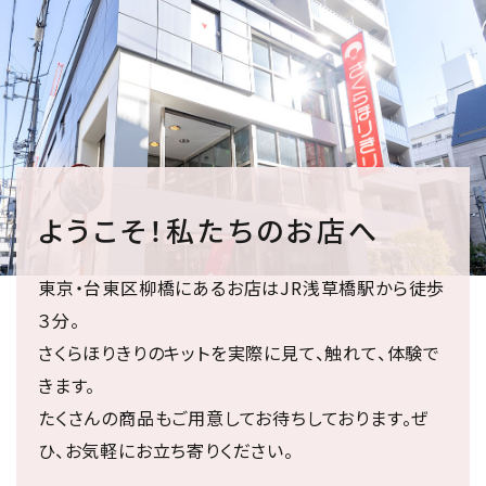
ようこそ！私たちのお店へ
東京・台東区柳橋にあるお店はJR浅草橋駅から徒歩
３分。
さくらほりきりのキットを実際に見て、触れて、体験で
きます。
たくさんの商品もご用意してお待ちしております。ぜ
ひ、お気軽にお立ち寄りください。