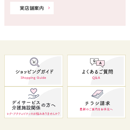
実店舗案内