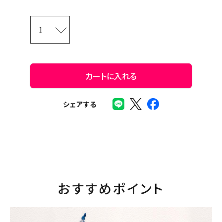
カートに入れる
シェアする
おすすめポイント