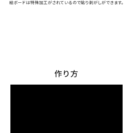
絵ボードは特殊加工がされているので貼り剥がしができます。
作り方