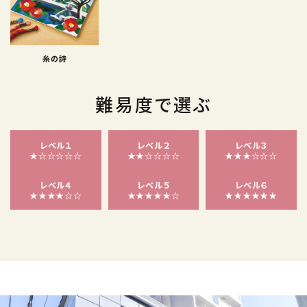
糸の詩
難易度で選ぶ
レベル１
レベル２
レベル３
★☆☆☆☆☆
★★☆☆☆☆
★★★☆☆☆
レベル４
レベル５
レベル６
★★★★☆☆
★★★★★☆
★★★★★★