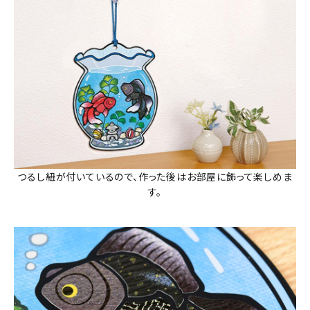
つるし紐が付いているので、作った後はお部屋に飾って楽しめま
す。