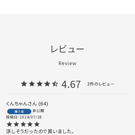
レビュー
Review
4.67
3
くんちゃん
64
非公開
購入者
投稿日
2024/07/28
涼しそうだったので買いました。
