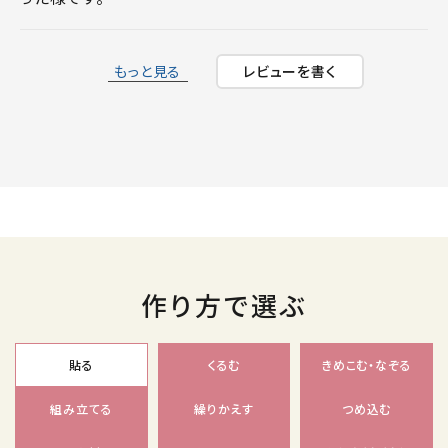
もっと見る
レビューを書く
作り方で選ぶ
貼る
くるむ
きめこむ・なぞる
組み立てる
繰りかえす
つめ込む