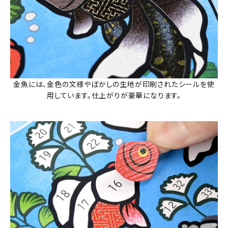
金魚には、金色の文様やぼかしの生地が印刷されたシールを使
用しています。仕上がりが豪華になります。