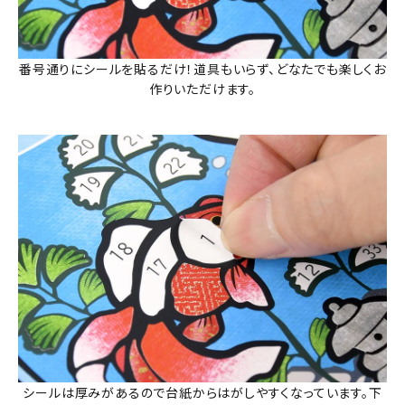
番号通りにシールを貼るだけ！道具もいらず、どなたでも楽しくお
作りいただけます。
シールは厚みがあるので台紙からはがしやすくなっています。下