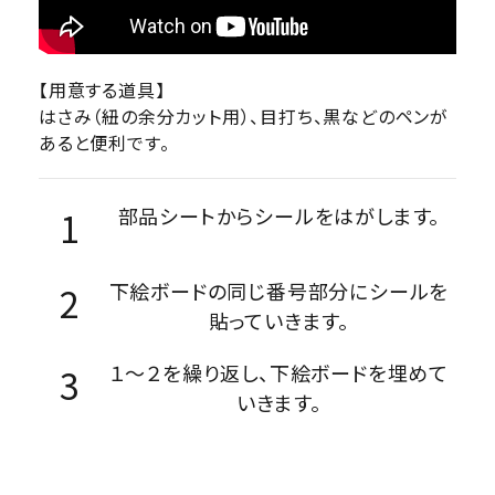
【用意する道具】
はさみ（紐の余分カット用）、目打ち、黒などのペンが
あると便利です。
部品シートからシールをはがします。
下絵ボードの同じ番号部分にシールを
貼っていきます。
１～２を繰り返し、下絵ボードを埋めて
いきます。