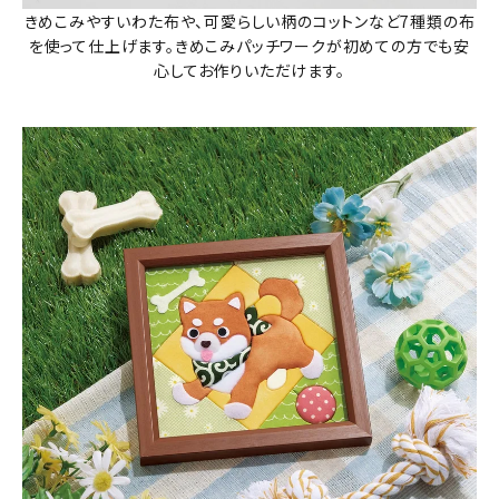
きめこみやすいわた布や、可愛らしい柄のコットンなど7種類の布
を使って仕上げます。きめこみパッチワークが初めての方でも安
心してお作りいただけます。