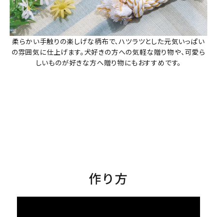
柔らかい手触りの楽しげな柄布で、ハツラツとした元気いっぱい
の雰囲気に仕上げます。犬好きの方への気軽な贈り物や、可愛ら
しいものが好きな方へ贈り物にもおすすめです。
作り方