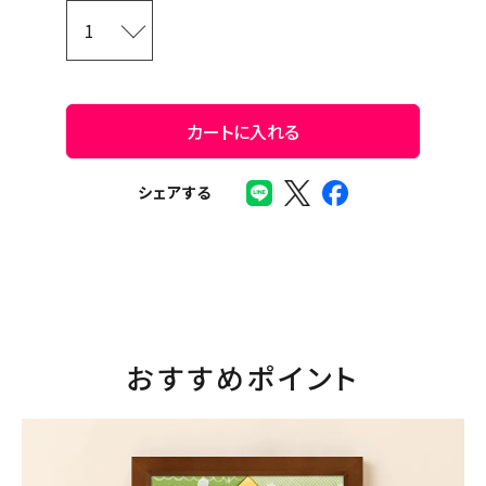
カートに入れる
シェアする
おすすめポイント