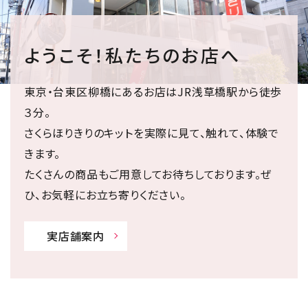
ようこそ！私たちのお店へ
東京・台東区柳橋にあるお店はJR浅草橋駅から徒歩
３分。
さくらほりきりのキットを実際に見て、触れて、体験で
きます。
たくさんの商品もご用意してお待ちしております。ぜ
ひ、お気軽にお立ち寄りください。
実店舗案内