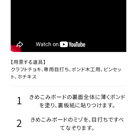
【用意する道具】
クラフトチョキ、専用目打ち、ボンド木工用、ピンセッ
ト、ホチキス
きめこみボードの裏面全体に薄くボンド
を塗り、裏板紙に貼りつけます。
きめこみボードのミゾを、目打ちですべ
てなぞります。