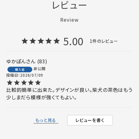
レビュー
Review
5.00
1
ゆかぽん
83
非公開
購入者
投稿日
2026/07/09
比較的簡単に出来た。デザインが良い。柴犬の茶色はもう
少しまだら模様が強くてもよい。
もっと見る
レビューを書く