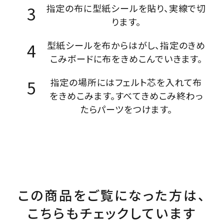
指定の布に型紙シールを貼り、実線で切
ります。
型紙シールを布からはがし、指定のきめ
こみボードに布をきめこんでいきます。
指定の場所にはフェルト芯を入れて布
をきめこみます。すべてきめこみ終わっ
たらパーツをつけます。
この商品をご覧になった方は、
こちらもチェックしています