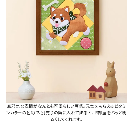
無邪気な表情がなんとも可愛らしい豆柴。元気をもらえるビタミ
ンカラーの色彩で、別売りの額に入れて飾ると、お部屋をパッと明
るくしてくれます。