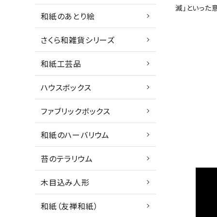
滅」といった
和紙のあとり絵
さくら和雑貨シリーズ
和紙工芸品
ハウスボックス
ファブリックボックス
和紙のハーバリウム
苔のテラリウム
木目込み人形
和紙（友禅和紙）