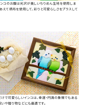
インコのお腹は光沢が美しいちりめん生地を使用しま
はあえて柄布を使用して、彩りと可愛らしさをプラスして
だけで可愛らしいインコは、幸運・円満の象徴でもある
祝いや贈り物などにも最適です。