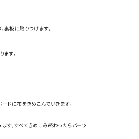
、裏板に貼りつけます。
ります。
ードに布をきめこんでいきます。
みます。すべてきめこみ終わったらパーツ