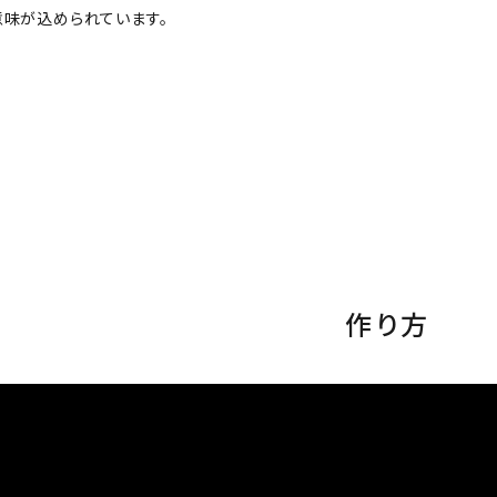
意味が込められています。
作り方