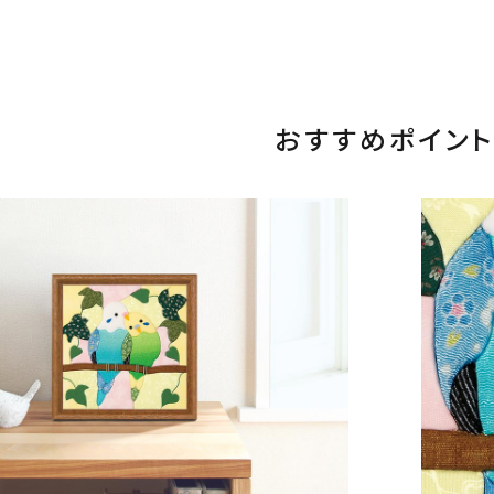
おすすめポイント