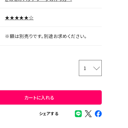
★★★★★☆
※額は別売りです。別途お求めください。
カートに入れる
シェアする