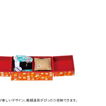
が楽しいデザイン。裁縫道具がぴったり収納できます。