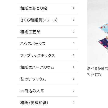
和紙のあとり絵
さくら和雑貨シリーズ
和紙工芸品
ハウスボックス
ファブリックボックス
和紙のハーバリウム
選べる多彩
ています。
苔のテラリウム
木目込み人形
和紙（友禅和紙）