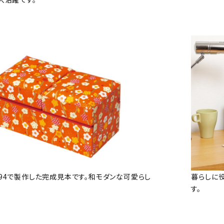
94で製作した完成見本です。和モダンな可愛らし
暮らしに
す。