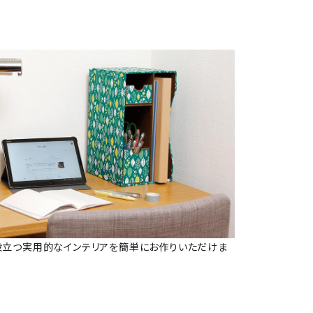
役立つ実用的なインテリアを簡単にお作りいただけま