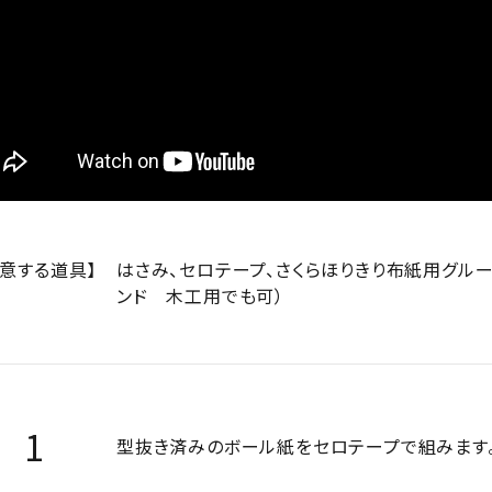
用意する道具】
はさみ、セロテープ、さくらほりきり布紙用グルー
ンド 木工用でも可）
型抜き済みのボール紙をセロテープで組みます