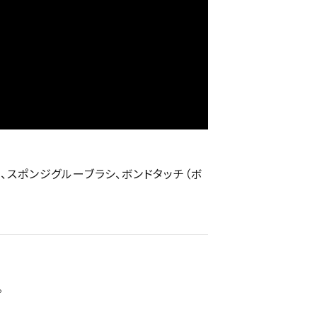
、スポンジグルーブラシ、ボンドタッチ（ボ
。