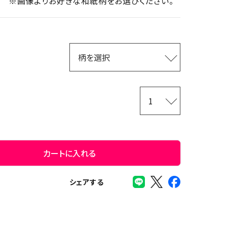
※画像よりお好きな和紙柄をお選びください。
カートに入れる
シェアする