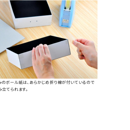
みのボール紙は、あらかじめ折り線が付いているので
み立てられます。