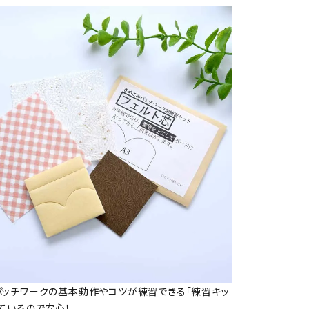
パッチワークの基本動作やコツが練習できる「練習キッ
ているので安心！