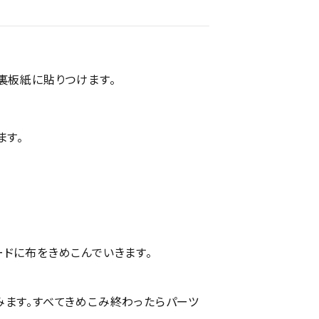
裏板紙に貼りつけます。
ます。
ドに布をきめこんでいきます。
みます。すべてきめこみ終わったらパーツ