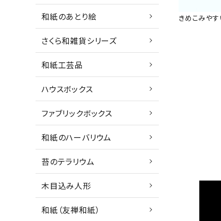
和紙のあとり絵
きめこみやす
さくら和雑貨シリーズ
和紙工芸品
ハウスボックス
ファブリックボックス
和紙のハーバリウム
苔のテラリウム
木目込み人形
和紙（友禅和紙）