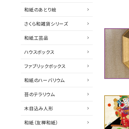
和紙のあとり絵
さくら和雑貨シリーズ
和紙工芸品
ハウスボックス
ファブリックボックス
和紙のハーバリウム
苔のテラリウム
木目込み人形
和紙（友禅和紙）