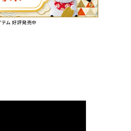
イテム 好評発売中