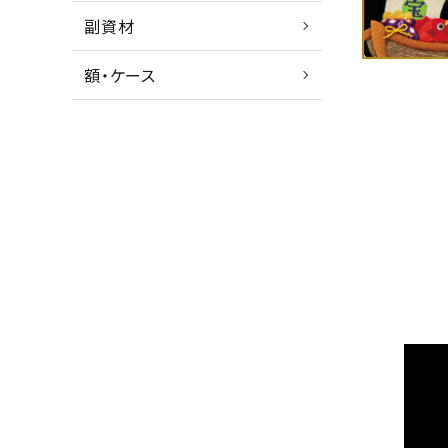
副資材
額・ケース