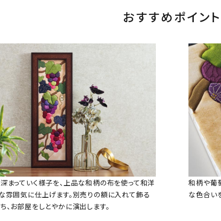
おすすめポイント
深まっていく様子を、上品な和柄の布を使って和洋
和柄や葡
な雰囲気に仕上げます。別売りの額に入れて飾る
な色合い
ち、お部屋をしとやかに演出します。