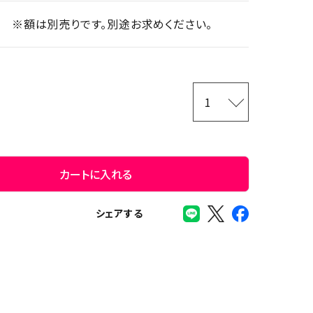
※額は別売りです。別途お求めください。
カートに入れる
シェアする