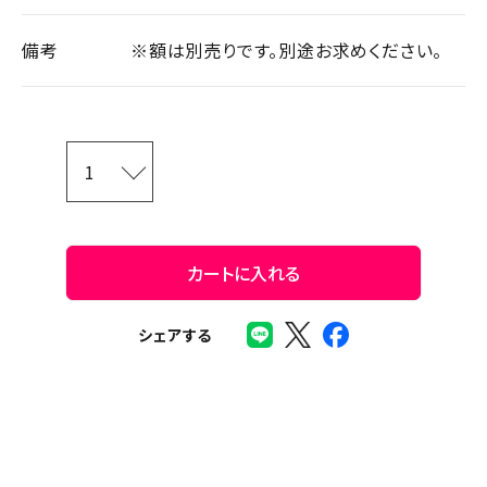
備考
※額は別売りです。別途お求めください。
カートに入れる
シェアする