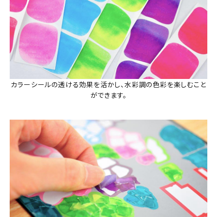
カラーシールの透ける効果を活かし、水彩調の色彩を楽しむこと
ができます。