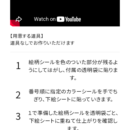
【用意する道具】
道具なしでお作りいただけます
絵柄シールを色のついた部分が残るよ
うにしてはがし、付属の透明袋に貼りま
す。
番号順に指定のカラーシールを手でち
ぎり、下絵シートに貼っていきます。
１で準備した絵柄シールを透明袋ごと、
下絵シートに重ねて仕上がりを確認し
ます。