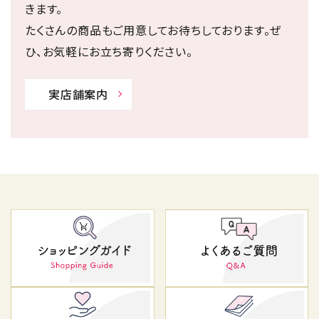
きます。
たくさんの商品もご用意してお待ちしております。ぜ
ひ、お気軽にお立ち寄りください。
実店舗案内