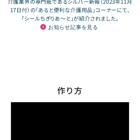
介護業界の専門紙であるシルバー新報（2023年11月
17日付）の「あると便利な介護用品」コーナーにて、
「シールちぎりあ〜と」が紹介されました。
お知らせ記事を見る
作り方