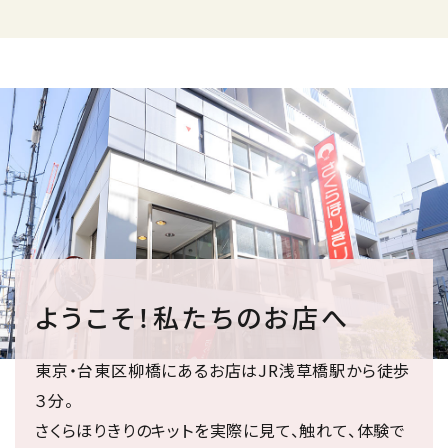
ようこそ！私たちのお店へ
東京・台東区柳橋にあるお店はJR浅草橋駅から徒歩
３分。
さくらほりきりのキットを実際に見て、触れて、体験で