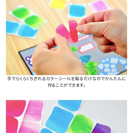
手でらくらくちぎれるカラーシールを貼るだけなのでかんたんに
作ることができます。