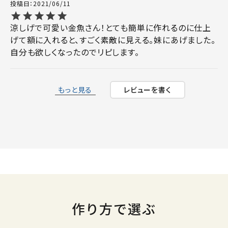
投稿日
2021/06/11
涼しげで可愛い金魚さん！とても簡単に作れるのに仕上
げて額に入れると、すごく素敵に見える。妹にあげました。
自分も欲しくなったのでリピします。
もっと見る
レビューを書く
作り方で選ぶ