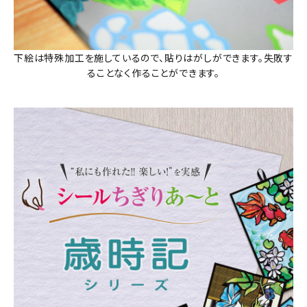
下絵は特殊加工を施しているので、貼りはがしができます。失敗す
ることなく作ることができます。