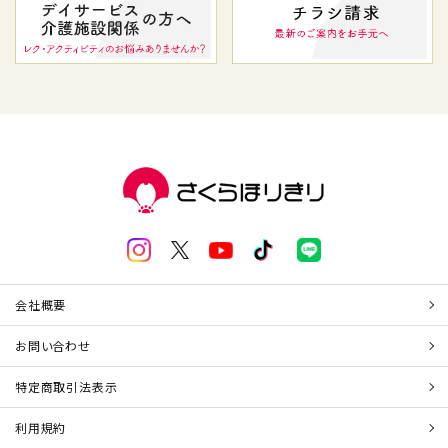
会社概要
お問い合わせ
特定商取引法表示
利用規約