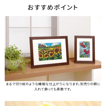
おすすめポイント
まるで切り絵のような繊細な仕上がりになります。別売りの額に
入れて飾っても素敵です。