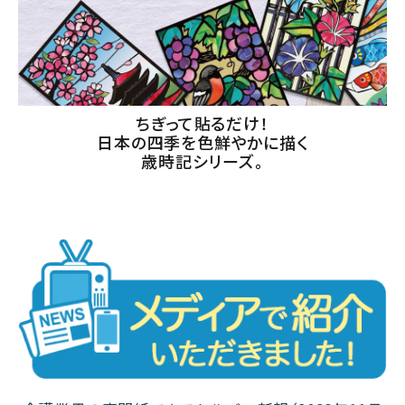
ちぎって貼るだけ！
日本の四季を色鮮やかに描く
歳時記シリーズ。