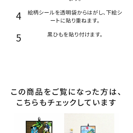
絵柄シールを透明袋からはがし、下絵シ
ートに貼り重ねます。
黒ひもを貼り付けます。
この商品をご覧になった方は、
こちらもチェックしています