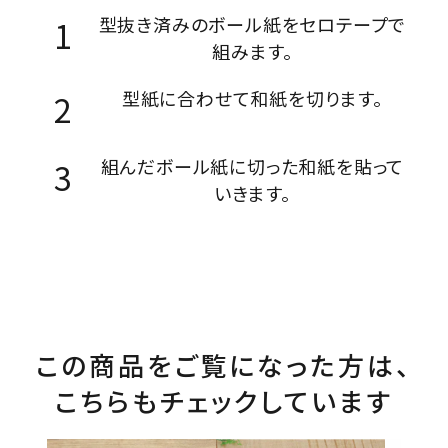
型抜き済みのボール紙をセロテープで
組みます。
型紙に合わせて和紙を切ります。
組んだボール紙に切った和紙を貼って
いきます。
この商品をご覧になった方は、
こちらもチェックしています