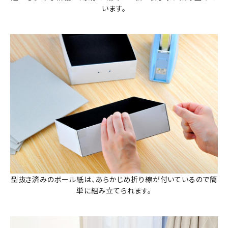
います。
型抜き済みのボール紙は、あらかじめ折り線が付いているので簡
単に組み立てられます。