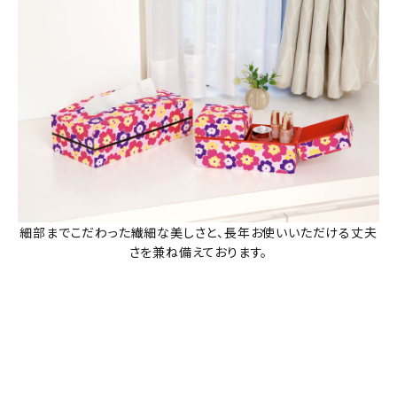
細部までこだわった繊細な美しさと、長年お使いいただける丈夫
さを兼ね備えております。