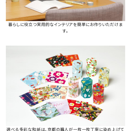
暮らしに役立つ実用的なインテリアを簡単にお作りいただけま
す。
選べる多彩な和紙は、京都の職人が一枚一枚丁寧に染め上げて