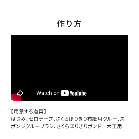
作り方
【用意する道具】
はさみ、セロテープ、さくらほりきり布紙用グルー、ス
ポンジグルーブラシ、さくらほりきりボンド 木工用