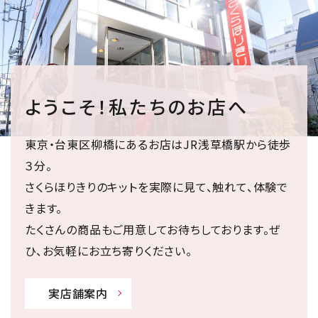
ようこそ！私たちのお店へ
東京・台東区柳橋にあるお店はJR浅草橋駅から徒歩
３分。
さくらほりきりのキットを実際に見て、触れて、体験で
きます。
たくさんの商品もご用意してお待ちしております。ぜ
ひ、お気軽にお立ち寄りください。
実店舗案内