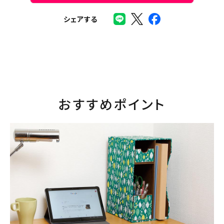
シェアする
おすすめポイント