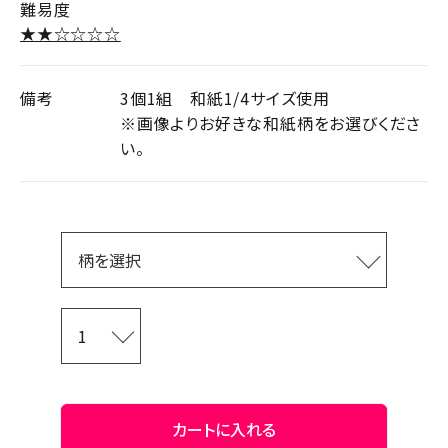
難易度
★★☆☆☆☆
備考
3個1組 和紙1/4サイズ使用
※画像よりお好きな和紙柄をお選びくださ
い。
カートに入れる