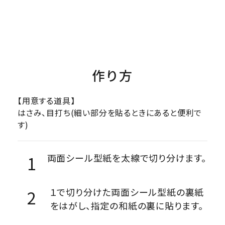
作り方
【用意する道具】
はさみ、目打ち(細い部分を貼るときにあると便利で
す)
両面シール型紙を太線で切り分けます。
１で切り分けた両面シール型紙の裏紙
をはがし、指定の和紙の裏に貼ります。