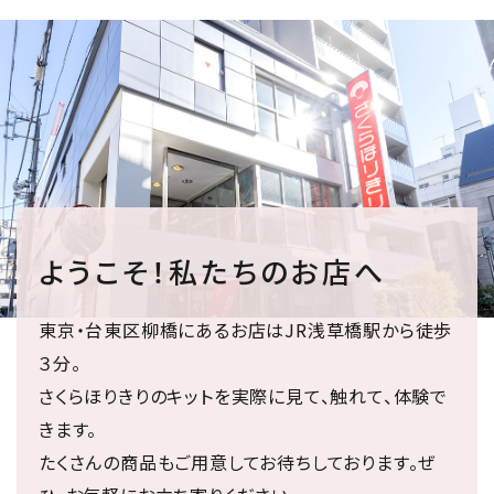
ようこそ！私たちのお店へ
東京・台東区柳橋にあるお店はJR浅草橋駅から徒歩
３分。
さくらほりきりのキットを実際に見て、触れて、体験で
きます。
たくさんの商品もご用意してお待ちしております。ぜ