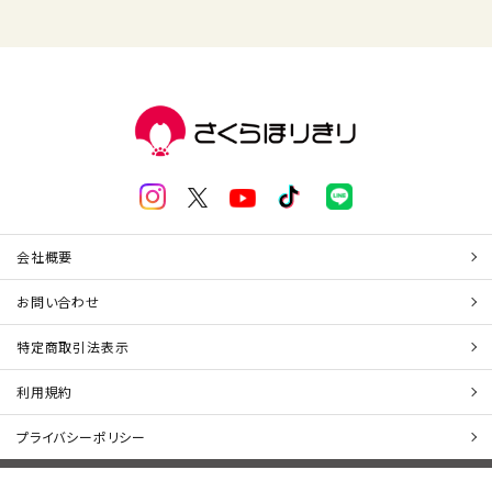
会社概要
お問い合わせ
特定商取引法表示
利用規約
プライバシーポリシー
COPYRIGHT © 2026 SAKURAHORIKIRI CO.,LTD. ALL RIGHTS