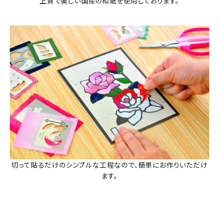
上質で美しい国産の和紙を使用しております。
切って貼るだけのシンプルな工程なので、簡単にお作りいただけ
ます。