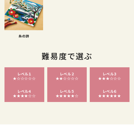
糸の詩
難易度で選ぶ
レベル１
レベル２
レベル３
★☆☆☆☆☆
★★☆☆☆☆
★★★☆☆☆
レベル４
レベル５
レベル６
★★★★☆☆
★★★★★☆
★★★★★★