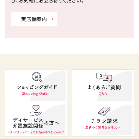
ひ、お気軽にお立ち寄りください。
実店舗案内