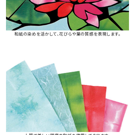
和紙の染めを活かして、花びらや葉の質感を表現します。