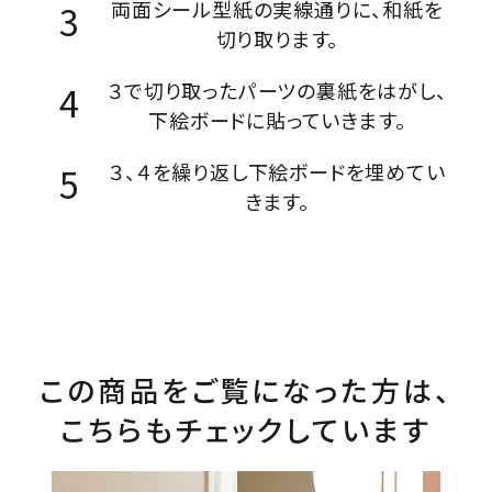
両面シール型紙の実線通りに、和紙を
切り取ります。
３で切り取ったパーツの裏紙をはがし、
下絵ボードに貼っていきます。
３、４を繰り返し下絵ボードを埋めてい
きます。
この商品をご覧になった方は、
こちらもチェックしています