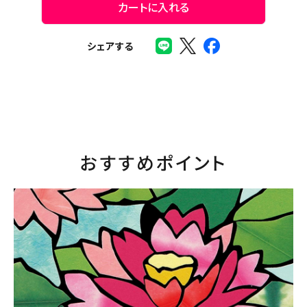
カートに入れる
シェアする
おすすめポイント