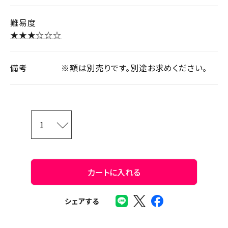
難易度
★★★☆☆☆
備考
※額は別売りです。別途お求めください。
カートに入れる
シェアする