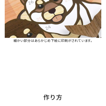
細かい部分はあらかじめ下絵に印刷がされています。
作り方