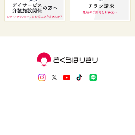
会社概要
お問い合わせ
特定商取引法表示
利用規約