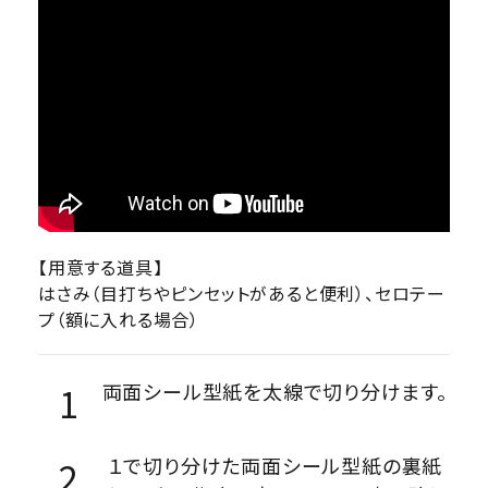
【用意する道具】
はさみ（目打ちやピンセットがあると便利）、セロテー
プ（額に入れる場合）
両面シール型紙を太線で切り分けます。
１で切り分けた両面シール型紙の裏紙