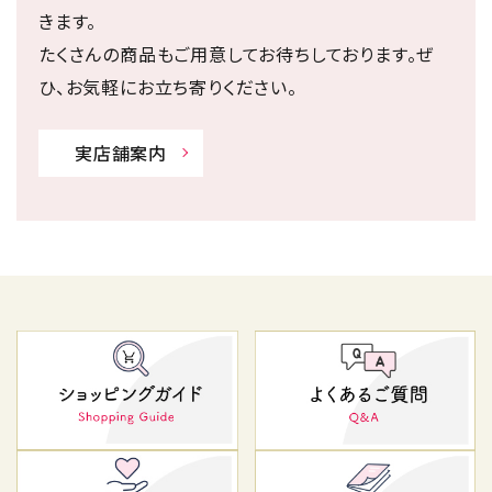
きます。
たくさんの商品もご用意してお待ちしております。ぜ
ひ、お気軽にお立ち寄りください。
実店舗案内