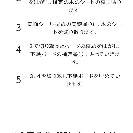
をはがし、指定の木のシートの裏に貼り
ます。
両面シール型紙の実線通りに、木のシー
トを切り取ります。
３で切り取ったパーツの裏紙をはがし、
下絵ボードの指定番号に貼っていきま
す。
３、４を繰り返し下絵ボードを埋めてい
きます。