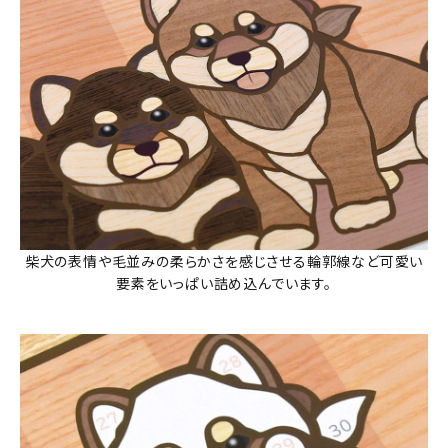
柴犬の表情や毛並みの柔らかさを感じさせる輪郭線など可愛い
要素をいっぱい詰め込んでいます。