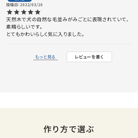
投稿日
2022/03/10
天然木で犬の自然な毛並みがみごとに表現されていて、
素晴らしいです。

とてもかわいらしく気に入りました。
もっと見る
レビューを書く
作り方で選ぶ