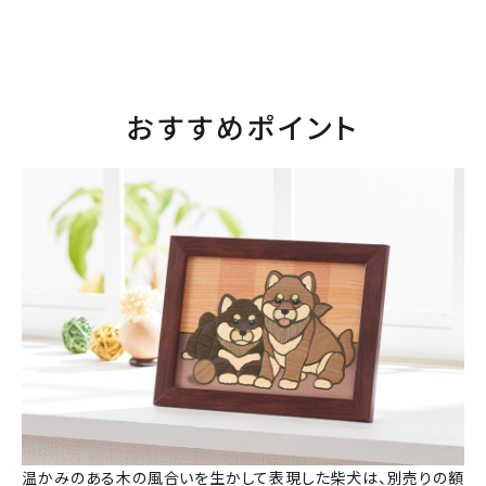
おすすめポイント
温かみのある木の風合いを生かして表現した柴犬は、別売りの額