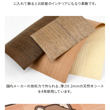
に入れて飾るとお部屋のインテリアにもなり素敵です。
国内メーカーの技術力で作られる、薄さ0.2mmの天然木シート
を4枚使用しています。