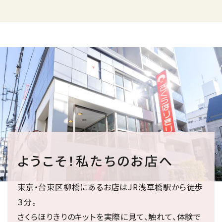
ようこそ！私たちのお店へ
東京・台東区柳橋にあるお店はJR浅草橋駅から徒歩
３分。
さくらほりきりのキットを実際に見て、触れて、体験で