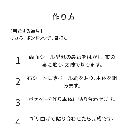
作り方
【用意する道具】
はさみ、ボンドタッチ、目打ち
両面シール型紙の裏紙をはがし、布の
裏に貼り、太線で切ります。
布シートに薄ボール紙を貼り、本体を組
みます。
ポケットを作り本体に貼り合わせます。
折り曲げて貼り合わせたら完成です。