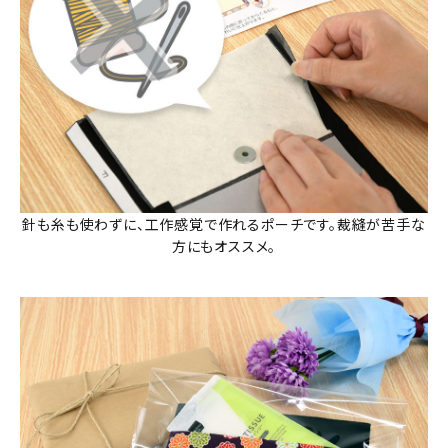
針も糸も使わずに、工作感覚で作れるポーチです。裁縫が苦手な
方にもオススメ。