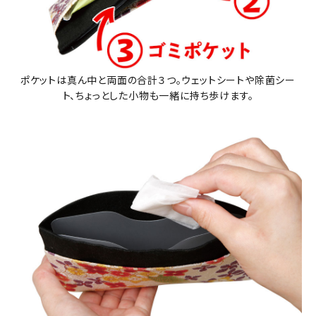
ポケットは真ん中と両面の合計３つ。ウェットシートや除菌シー
ト、ちょっとした小物も一緒に持ち歩けます。