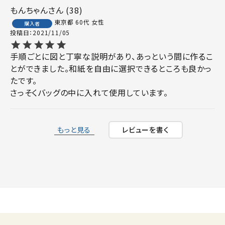
もんちゃん
38
東京都
60代
女性
購入者
投稿日
2021/11/05
手順ごとに図と丁寧な説明があり、あっという間に作るこ
とができました。和紙を自由に選択できるところも良かっ
たです。

もっと見る
レビューを書く