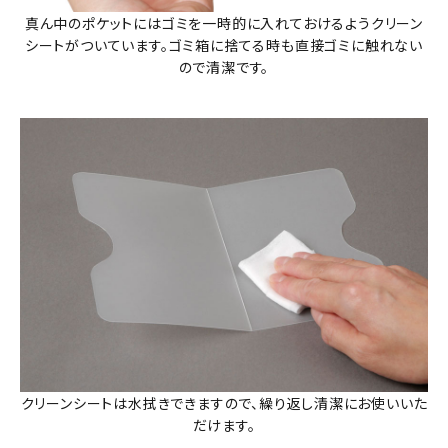
真ん中のポケットにはゴミを一時的に入れておけるようクリーン
シートがついています。ゴミ箱に捨てる時も直接ゴミに触れない
ので清潔です。
クリーンシートは水拭きできますので、繰り返し清潔にお使いいた
だけます。