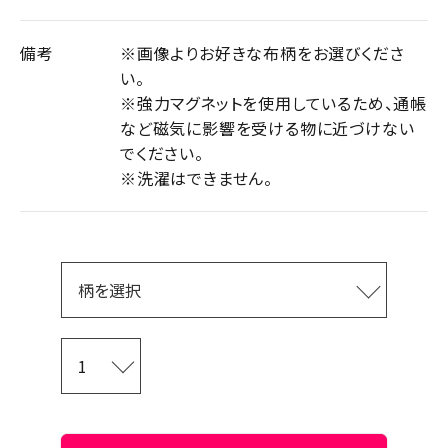
備考
※画像よりお好きな布柄をお選びくださ
い。
※強力マグネットを使用しているため、通帳
など磁気に影響を受ける物に近づけない
でください。
※洗濯はできません。