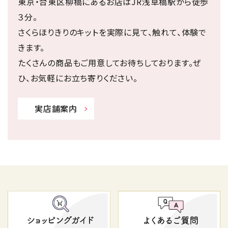
東京・台東区柳橋にあるお店はJR浅草橋駅から徒歩
３分。
さくらほりきりのキットを実際に見て、触れて、体験で
きます。
たくさんの商品もご用意してお待ちしております。ぜ
ひ、お気軽にお立ち寄りください。
実店舗案内