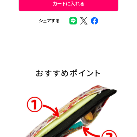
カートに入れる
シェアする
おすすめポイント