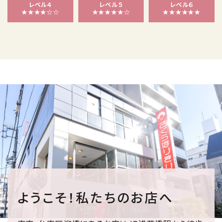
レベル４
レベル５
レベル６
★★★★☆☆
★★★★★☆
★★★★★★
ようこそ！私たちのお店へ