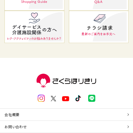
会社概要
お問い合わせ