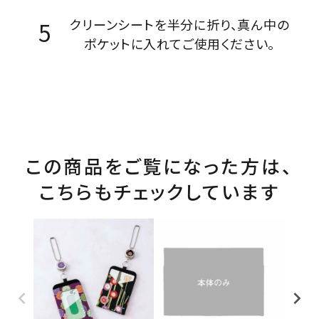
クリーンシートを半分に折り、真ん中の
ポケットに入れてご使用ください。
この商品をご覧になった方は、
こちらもチェックしています