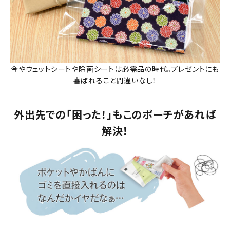
今やウェットシートや除菌シートは必需品の時代。プレゼントにも
喜ばれること間違いなし！
外出先での「困った！」もこのポーチがあれば
解決！