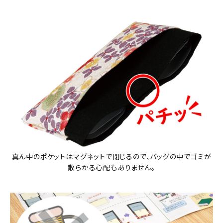
真ん中のポケットはマグネットで閉じるので、バッグの中でゴミが
散らかる心配もありません。