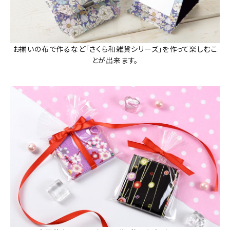
お揃いの布で作るなど「さくら和雑貨シリーズ」を作って楽しむこ
とが出来ます。