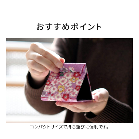
おすすめポイント
コンパクトサイズで持ち運びに便利です。