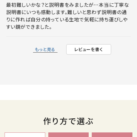
最初難しいかな？と説明書をみましたが…本当に丁寧な
説明書にいつも感動します。難しいと思わず説明書の通
りに作れば自分の持っている生地で気軽に持ち運びしや
すい鏡ができました。
もっと見る
レビューを書く
作り方で選ぶ