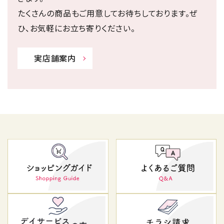
たくさんの商品もご用意してお待ちしております。ぜ
ひ、お気軽にお立ち寄りください。
実店舗案内