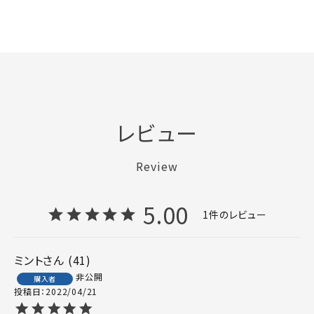
レビュー
Review
5.00
1
ミント
41
非公開
購入者
投稿日
2022/04/21