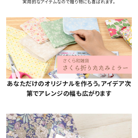
実用的なアイテムなので贈り物にも喜ばれます。
あなただけのオリジナルを作ろう。アイデア次
第でアレンジの幅も広がります