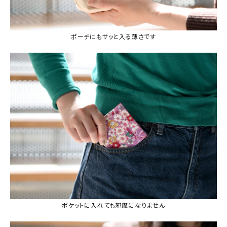
ポーチにもサッと入る薄さです
ポケットに入れても邪魔になりません