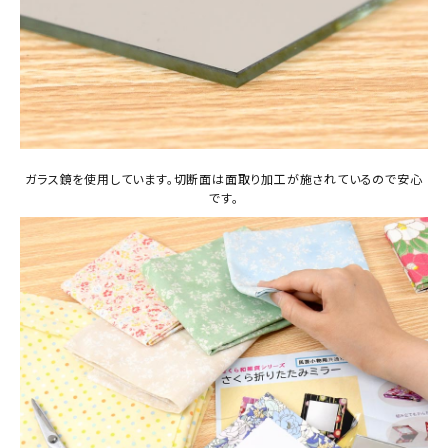
ガラス鏡を使用しています。切断面は面取り加工が施されているので安心
です。