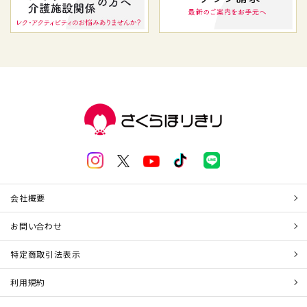
会社概要
お問い合わせ
特定商取引法表示
利用規約