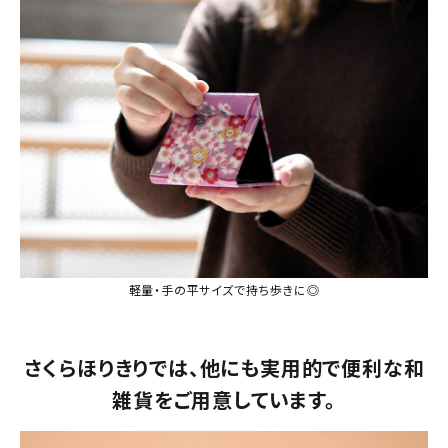
軽量・手の平サイズで持ち歩きに◎
さくらほりきりでは、他にも実用的で便利な和
雑貨をご用意しています。