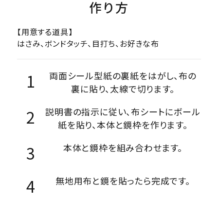
作り方
【用意する道具】
はさみ、ボンドタッチ、目打ち、お好きな布
両面シール型紙の裏紙をはがし、布の
裏に貼り、太線で切ります。
説明書の指示に従い、布シートにボール
紙を貼り、本体と鏡枠を作ります。
本体と鏡枠を組み合わせます。
無地用布と鏡を貼ったら完成です。