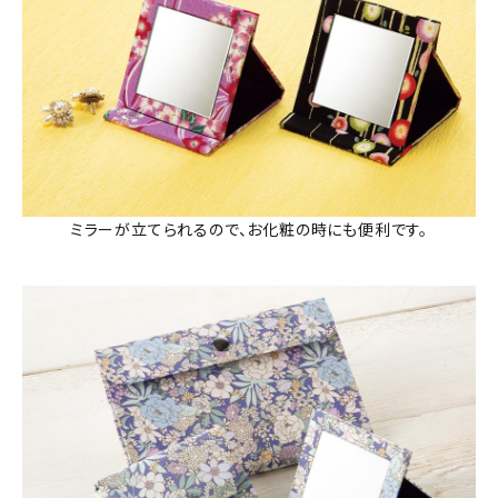
ミラーが立てられるので、お化粧の時にも便利です。