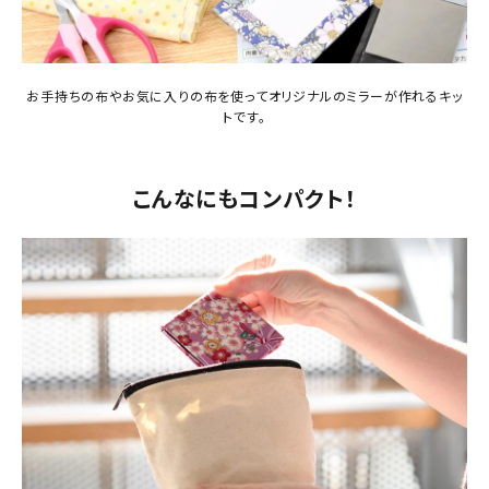
お手持ちの布やお気に入りの布を使ってオリジナルのミラーが作れるキッ
トです。
こんなにもコンパクト！