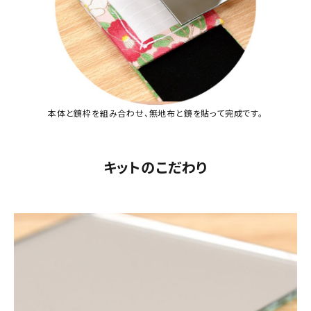
本体と鏡枠を組み合わせ、無地布と鏡を貼って完成です。
キットのこだわり