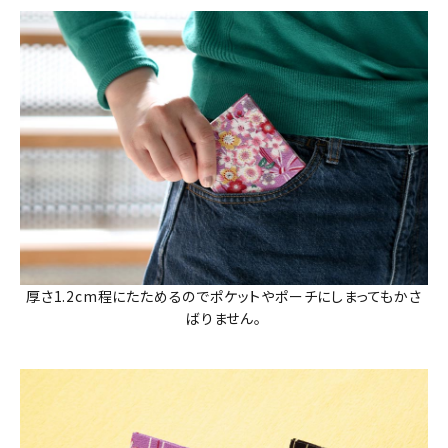
厚さ1.2cm程にたためるのでポケットやポーチにしまってもかさ
ばりません。