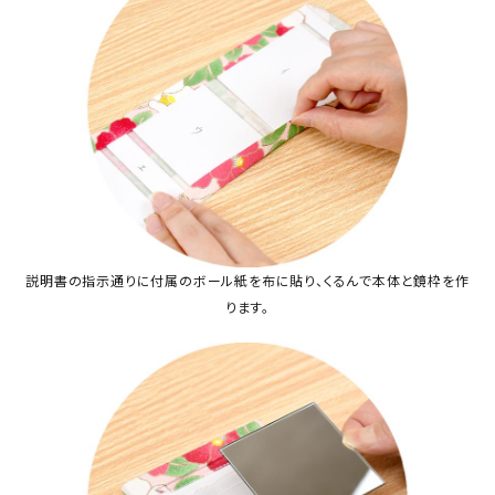
説明書の指示通りに付属のボール紙を布に貼り、くるんで本体と鏡枠を作
ります。