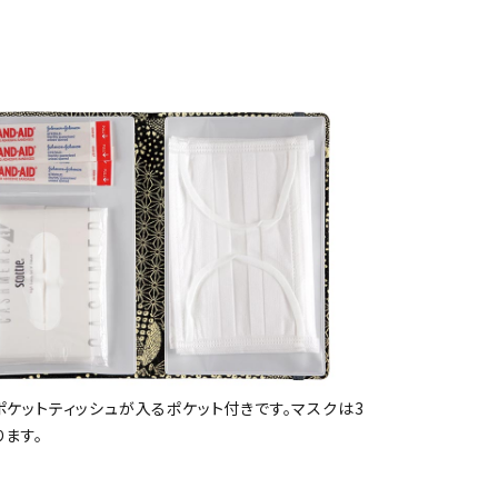
ケットティッシュが入るポケット付きです。マスクは3
ます。