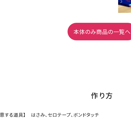
本体のみ商品の一覧へ
作り方
用意する道具】
はさみ、セロテープ、ボンドタッチ