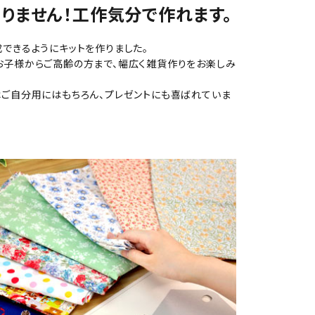
りません！工作気分で作れます。
できるようにキットを作りました。
お子様からご高齢の方まで、幅広く雑貨作りをお楽しみ
ご自分用にはもちろん、プレゼントにも喜ばれていま