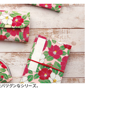
バツグンなシリーズ。