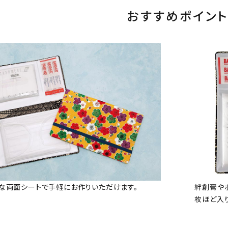
おすすめポイント
な両面シートで手軽にお作りいただけます。
絆創膏やポ
枚ほど入り