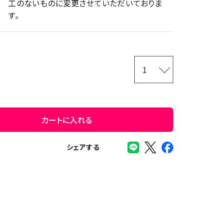
工のないものに変更させていただいておりま
す。
カートに入れる
シェアする