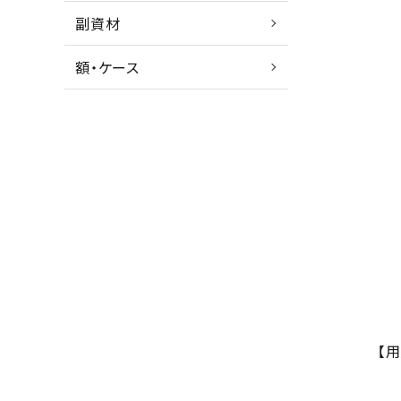
副資材
額・ケース
【