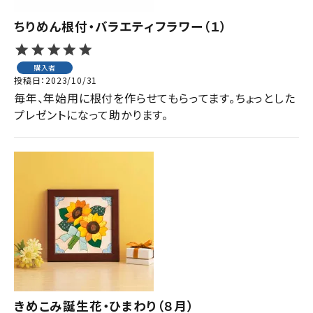
ちりめん根付・バラエティフラワー（１）
購入者
投稿日
2023/10/31
毎年、年始用に根付を作らせてもらってます。ちょっとした
プレゼントになって助かります。
きめこみ誕生花・ひまわり（８月）