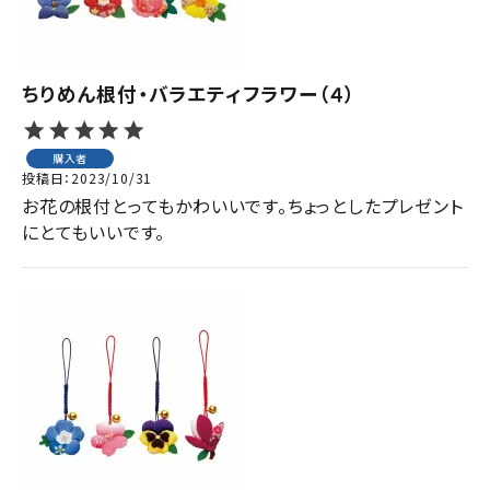
ちりめん根付・バラエティフラワー（４）
購入者
投稿日
2023/10/31
お花の根付とってもかわいいです。ちょっとしたプレゼント
にとてもいいです。