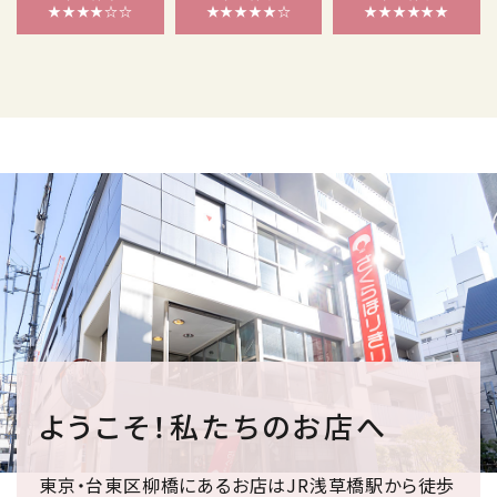
★★★★☆☆
★★★★★☆
★★★★★★
ようこそ！私たちのお店へ
東京・台東区柳橋にあるお店はJR浅草橋駅から徒歩