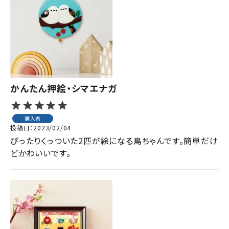
かんたん押絵・シマエナガ
購入者
投稿日
2023/02/04
ぴったりくっついた2匹が絵になる鳥ちゃんです。簡単だけ
どかわいいです。