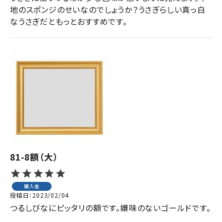
地のスポンジのせいなのでしょうか？うさぎらしい真っ白
なうさぎだともっとおすすめです。
81-8額（大）
購入者
投稿日
2023/02/04
つるしびなにピッタリの額です。嫌味のないゴールドです。