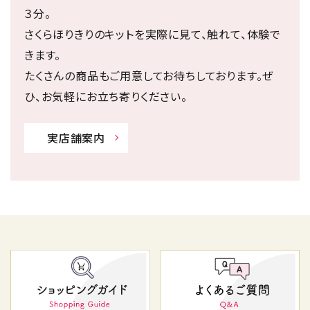
３分。
さくらほりきりのキットを実際に見て、触れて、体験で
きます。
たくさんの商品もご用意してお待ちしております。ぜ
ひ、お気軽にお立ち寄りください。
実店舗案内