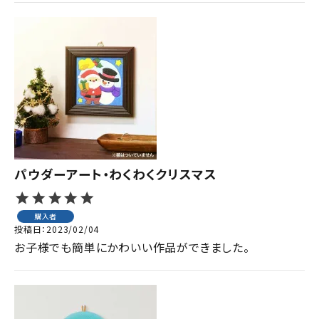
パウダーアート・わくわくクリスマス
購入者
投稿日
2023/02/04
お子様でも簡単にかわいい作品ができました。