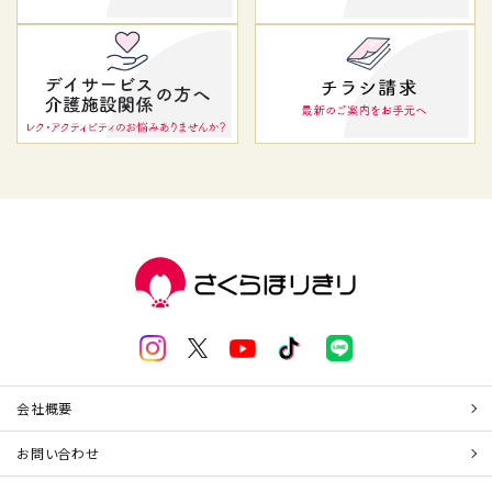
会社概要
お問い合わせ