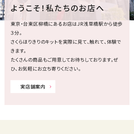
ようこそ！私たちのお店へ
東京・台東区柳橋にあるお店はJR浅草橋駅から徒歩
３分。
さくらほりきりのキットを実際に見て、触れて、体験で
きます。
たくさんの商品もご用意してお待ちしております。ぜ
ひ、お気軽にお立ち寄りください。
実店舗案内