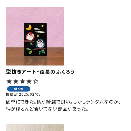
型抜きアート・夜長のふくろう
購入者
投稿日
2025/02/05
簡単にできた。柄が綺麗で良い。しかしランダムなのか、
柄がほとんど着いてない部品があった。