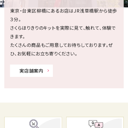
東京・台東区柳橋にあるお店はJR浅草橋駅から徒歩
３分。
さくらほりきりのキットを実際に見て、触れて、体験で
きます。
たくさんの商品もご用意してお待ちしております。ぜ
ひ、お気軽にお立ち寄りください。
実店舗案内