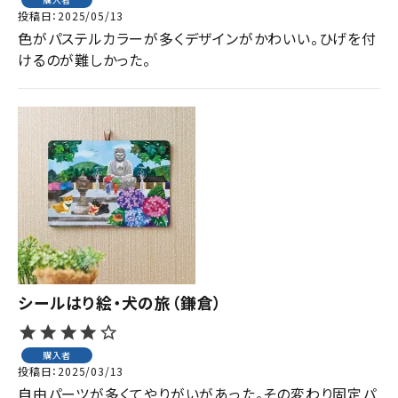
投稿日
2025/05/13
色がパステルカラーが多くデザインがかわいい。ひげを付
けるのが難しかった。
シールはり絵・犬の旅（鎌倉）
購入者
投稿日
2025/03/13
自由パーツが多くてやりがいがあった。その変わり固定パ