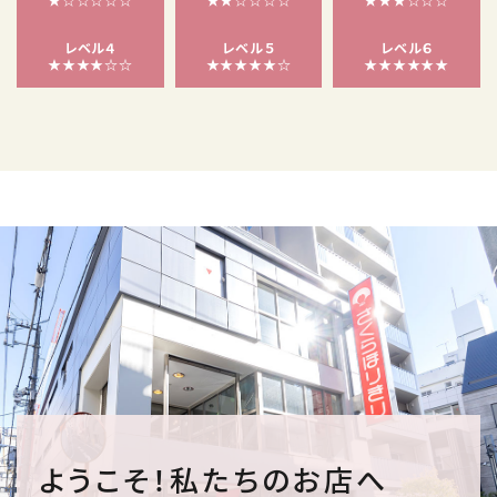
レベル４
レベル５
レベル６
★★★★☆☆
★★★★★☆
★★★★★★
ようこそ！私たちのお店へ