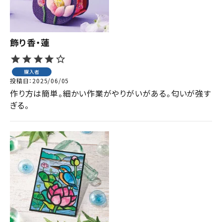
飾り香・蓮
購入者
投稿日
2025/06/05
作り方は簡単。細かい作業がやりがいがある。匂いが強す
ぎる。