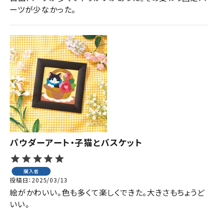
ーツが少なかった。
パウダーアート・子猫とバスケット
購入者
投稿日
2025/03/13
絵がかわいい。色も多くて楽しくできた。大きさもちょうど
いい。