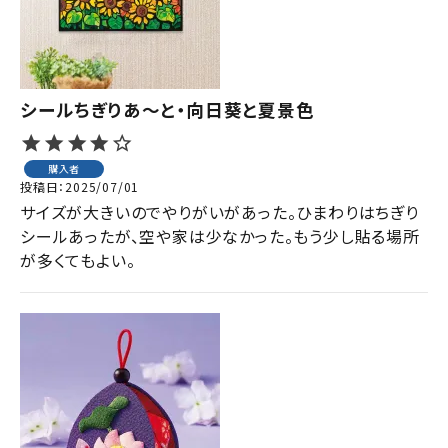
シールちぎりあ～と・向日葵と夏景色
購入者
投稿日
2025/07/01
サイズが大きいのでやりがいがあった。ひまわりはちぎり
シールあったが、空や家は少なかった。もう少し貼る場所
が多くてもよい。