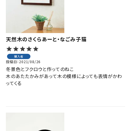
天然木のさくらあーと・なごみ子猫
購入者
投稿日
2021/08/26
冬景色とフクロウと作ってのねこ

木のあたたかみがあって木の模様によっても表情がかわ
ってくる
