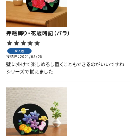
押絵飾り・花歳時記（バラ）
購入者
投稿日
2021/05/26
壁に掛けて楽しめるし置くこともできるのがいいですね
