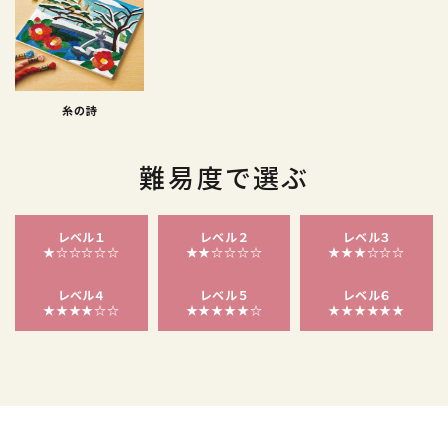
糸の詩
難易度で選ぶ
レベル１
レベル２
レベル３
★☆☆☆☆☆
★★☆☆☆☆
★★★☆☆☆
レベル４
レベル５
レベル６
★★★★☆☆
★★★★★☆
★★★★★★