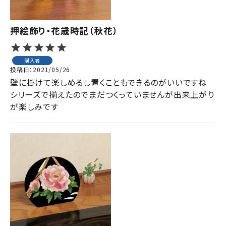
押絵飾り・花歳時記（秋花）
購入者
投稿日
2021/05/26
壁に掛けて楽しめるし置くこともできるのがいいですね

シリーズで揃えたのでまだつくっていませんが出来上がり