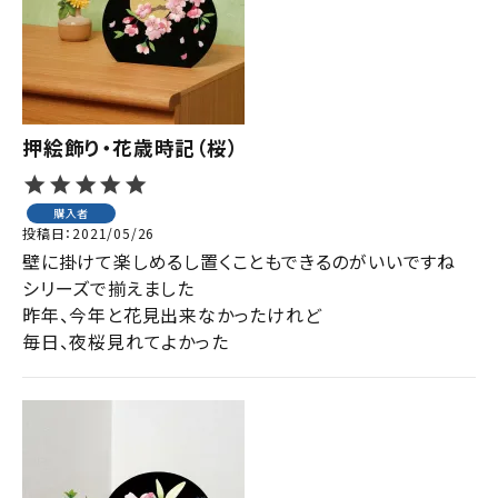
押絵飾り・花歳時記（桜）
購入者
投稿日
2021/05/26
壁に掛けて楽しめるし置くこともできるのがいいですね

シリーズで揃えました

昨年、今年と花見出来なかったけれど
