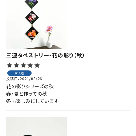
三連タペストリー・花の彩り（秋）
購入者
投稿日
2021/08/26
花の彩りシリーズの秋

春・夏と作っての秋

冬も楽しみにしています