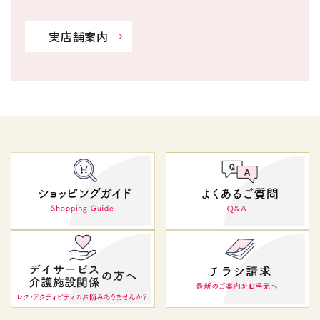
実店舗案内