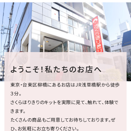
ようこそ！私たちのお店へ
東京・台東区柳橋にあるお店はJR浅草橋駅から徒歩
３分。
さくらほりきりのキットを実際に見て、触れて、体験で
きます。
たくさんの商品もご用意してお待ちしております。ぜ
ひ、お気軽にお立ち寄りください。