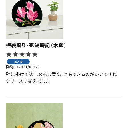
押絵飾り・花歳時記（木蓮）
購入者
投稿日
2021/05/26
壁に掛けて楽しめるし置くこともできるのがいいですね

シリーズで揃えました
