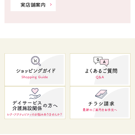
実店舗案内