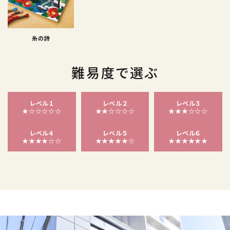
糸の詩
難易度で選ぶ
レベル１
レベル２
レベル３
★☆☆☆☆☆
★★☆☆☆☆
★★★☆☆☆
レベル４
レベル５
レベル６
★★★★☆☆
★★★★★☆
★★★★★★