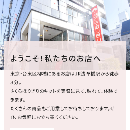
ようこそ！私たちのお店へ
東京・台東区柳橋にあるお店はJR浅草橋駅から徒歩
３分。
さくらほりきりのキットを実際に見て、触れて、体験で
きます。
たくさんの商品もご用意してお待ちしております。ぜ
ひ、お気軽にお立ち寄りください。