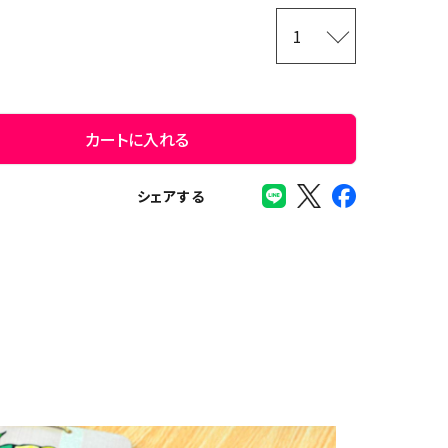
カートに入れる
シェアする