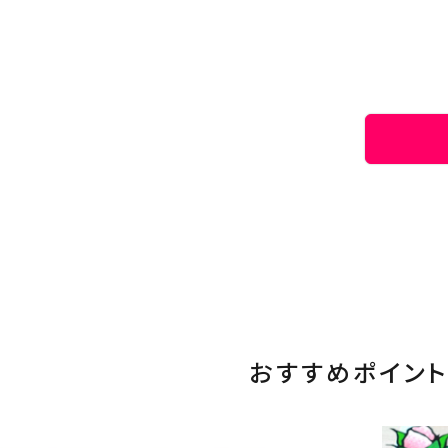
おすすめポイント