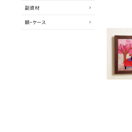
副資材
額・ケース