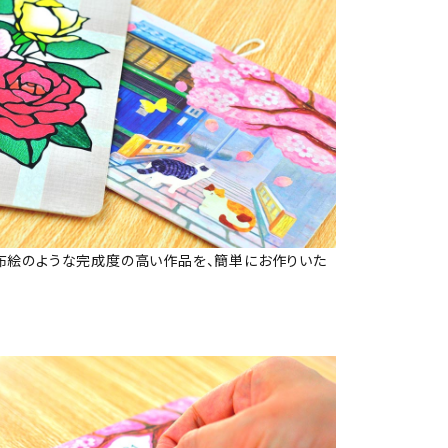
布絵のような完成度の高い作品を、簡単にお作りいた