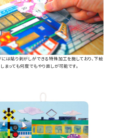
ドには貼り剥がしができる特殊加工を施しており、下絵
てしまっても何度でもやり直しが可能です。