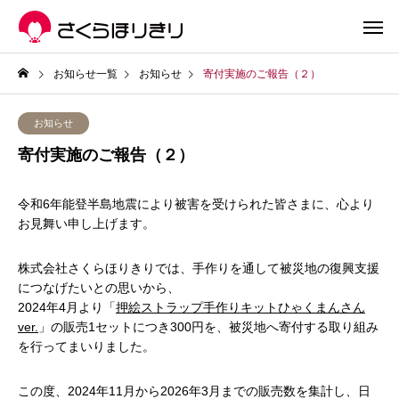
お知らせ一覧
お知らせ
寄付実施のご報告（２）
お知らせ
寄付実施のご報告（２）
令和6年能登半島地震により被害を受けられた皆さまに、心より
お見舞い申し上げます。
株式会社さくらほりきりでは、手作りを通して被災地の復興支援
につなげたいとの思いから、
2024年4月より「
押絵ストラップ手作りキットひゃくまんさん
ver.
」の販売1セットにつき300円を、被災地へ寄付する取り組み
を行ってまいりました。
この度、2024年11月から2026年3月までの販売数を集計し、日