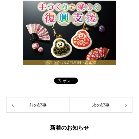
前の記事
次の記事
新着のお知らせ