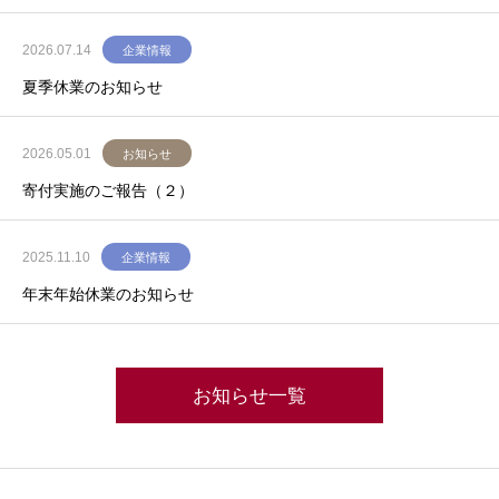
2026.07.14
企業情報
夏季休業のお知らせ
2026.05.01
お知らせ
寄付実施のご報告（２）
2025.11.10
企業情報
年末年始休業のお知らせ
お知らせ一覧