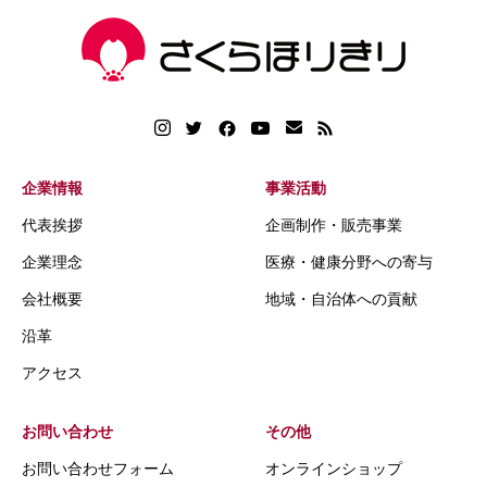
企業情報
事業活動
代表挨拶
企画制作・販売事業
企業理念
医療・健康分野への寄与
会社概要
地域・自治体への貢献
沿革
アクセス
お問い合わせ
その他
お問い合わせフォーム
オンラインショップ