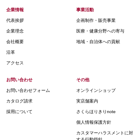
企業情報
事業活動
代表挨拶
企画制作・販売事業
企業理念
医療・健康分野への寄与
会社概要
地域・自治体への貢献
沿革
アクセス
お問い合わせ
その他
お問い合わせフォーム
オンラインショップ
カタログ請求
実店舗案内
採用について
さくらほりきりnote
個人情報保護方針
カスタマーハラスメントに対
する行動指針