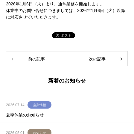
2026年1月6日（火）より、通常業務を開始します。
休業中のお問い合せにつきましては、2026年1月6日（火）以降
に対応させていただきます。
前の記事
次の記事
新着のお知らせ
2026.07.14
企業情報
夏季休業のお知らせ
2026.05.01
お知らせ