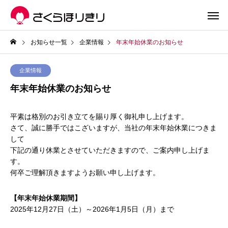
お知らせ一覧
企業情報
年末年始休業のお知らせ
企業情報
年末年始休業のお知らせ
平素は格別のお引き立てを賜り厚く御礼申し上げます。
さて、誠に勝手ではこざいますが、当社の年末年始休業につきま
して
下記の通り休業とさせていただきますので、ご案内申し上げま
す。
何卒ご理解頂きますようお願い申し上げます。
【年末年始休業期間】
2025年12月27日（土）～2026年1月5日（月）まで