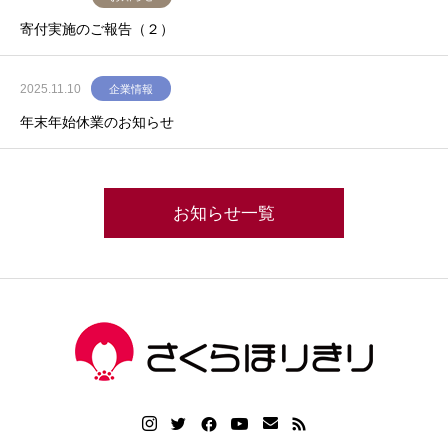
寄付実施のご報告（２）
2025.11.10
企業情報
年末年始休業のお知らせ
お知らせ一覧