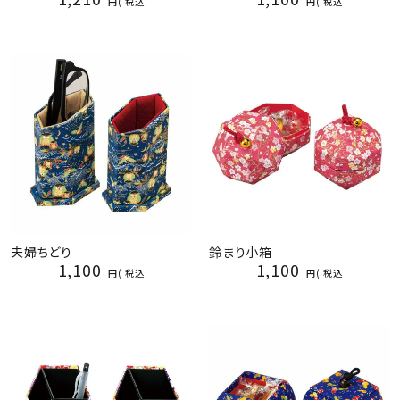
税込
税込
夫婦ちどり
鈴まり小箱
1,100
1,100
税込
税込