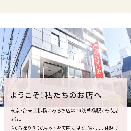
ようこそ！私たちのお店へ
東京・台東区柳橋にあるお店はJR浅草橋駅から徒歩
３分。
さくらほりきりのキットを実際に見て、触れて、体験で