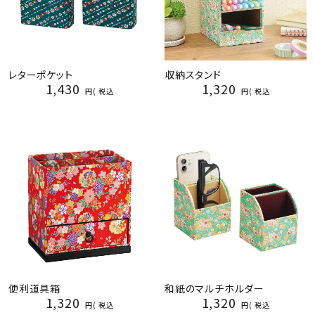
レターポケット
収納スタンド
1,430
1,320
税込
税込
便利道具箱
和紙のマルチホルダー
1,320
1,320
税込
税込