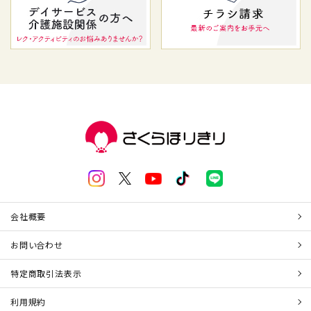
会社概要
お問い合わせ
特定商取引法表示
利用規約