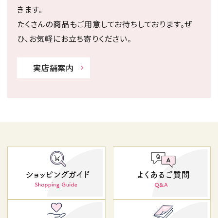
きます。
たくさんの商品もご用意してお待ちしております。ぜ
ひ、お気軽にお立ち寄りください。
実店舗案内