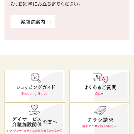
ひ、お気軽にお立ち寄りください。
実店舗案内