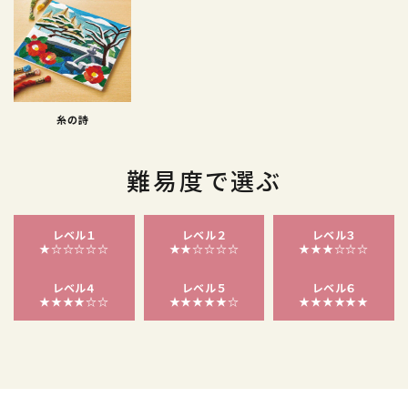
糸の詩
難易度で選ぶ
レベル１
レベル２
レベル３
★☆☆☆☆☆
★★☆☆☆☆
★★★☆☆☆
レベル４
レベル５
レベル６
★★★★☆☆
★★★★★☆
★★★★★★