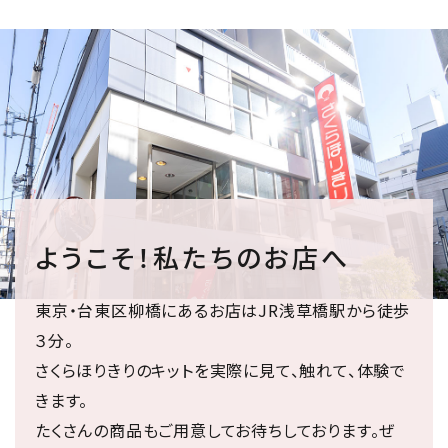
ようこそ！私たちのお店へ
東京・台東区柳橋にあるお店はJR浅草橋駅から徒歩
３分。
さくらほりきりのキットを実際に見て、触れて、体験で
きます。
たくさんの商品もご用意してお待ちしております。ぜ