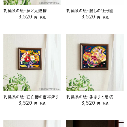
刺繍糸の絵・藤と太鼓橋
刺繍糸の絵・麗しの牡丹園
3,520
3,520
税込
税込
刺繍糸の絵・紅白椿の吉祥飾り
刺繍糸の絵・手まりと扇桜
3,520
3,520
税込
税込