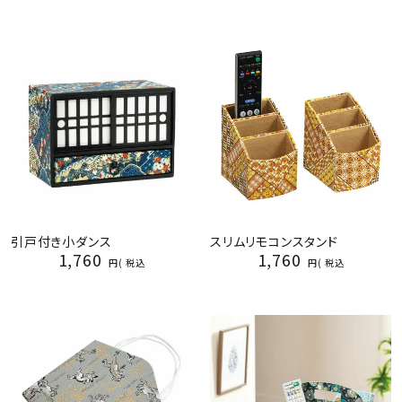
引戸付き小ダンス
スリムリモコンスタンド
1,760
1,760
税込
税込