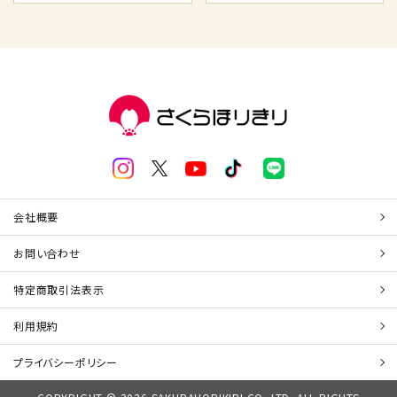
会社概要
お問い合わせ
特定商取引法表示
利用規約
プライバシーポリシー