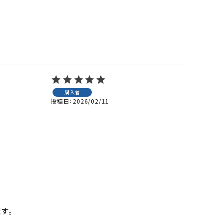
購入者
投稿日
2026/02/11
。
