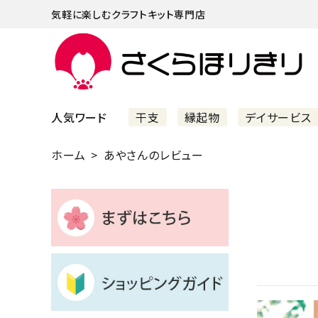
気軽に楽しむクラフトキット専門店
人気ワード
干支
縁起物
デイサービス
ホーム
あやさんのレビュー
まずはこちら
ショッピングガイド
よくあるご質問
すべての商品
新着商品