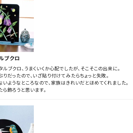
ルブクロ
タルブクロ、うまくいくか心配でしたが、そこそこの出来に。

ぶりだったので、いざ貼り付けてみたらちょっと失敗。

ないようなところなので、家族はきれいだとほめてくれました。

たら飾ろうと思います。