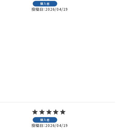
購入者
投稿日
2026/04/19
購入者
投稿日
2026/04/19