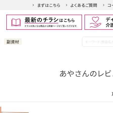
まずはこちら
よくあるご質問
コ
副資材
あやさんのレビ