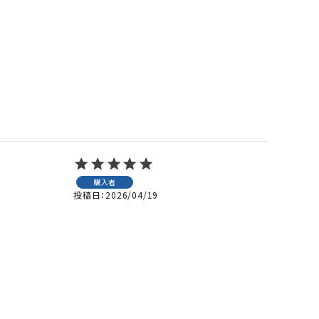
購入者
投稿日
2026/04/19