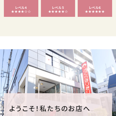
レベル４
レベル５
レベル６
★★★★☆☆
★★★★★☆
★★★★★★
ようこそ！私たちのお店へ