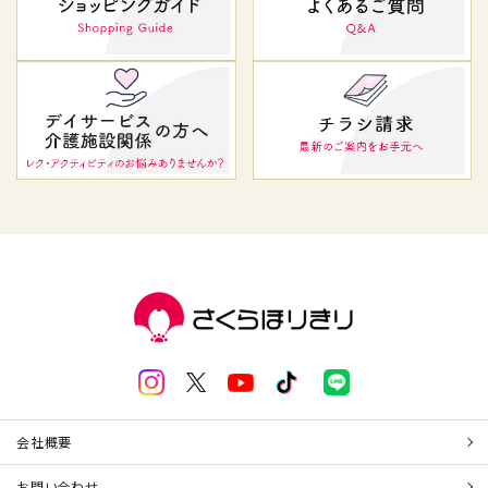
会社概要
お問い合わせ