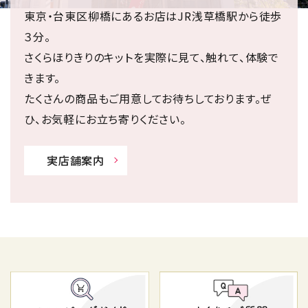
東京・台東区柳橋にあるお店はJR浅草橋駅から徒歩
３分。
さくらほりきりのキットを実際に見て、触れて、体験で
きます。
たくさんの商品もご用意してお待ちしております。ぜ
ひ、お気軽にお立ち寄りください。
実店舗案内