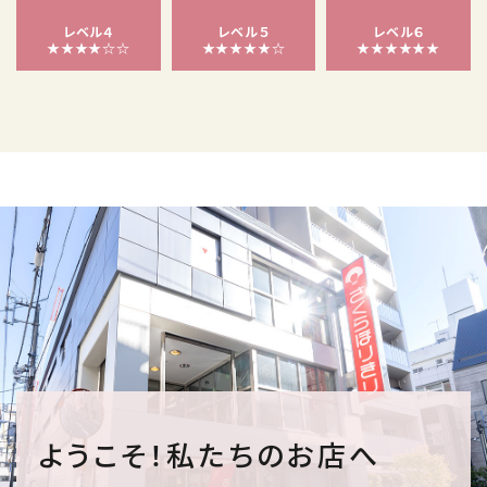
レベル４
レベル５
レベル６
★★★★☆☆
★★★★★☆
★★★★★★
ようこそ！私たちのお店へ