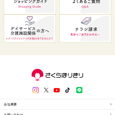
会社概要
お問い合わせ