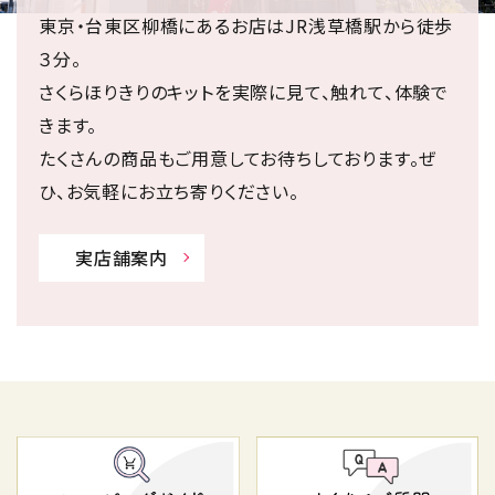
東京・台東区柳橋にあるお店はJR浅草橋駅から徒歩
３分。
さくらほりきりのキットを実際に見て、触れて、体験で
きます。
たくさんの商品もご用意してお待ちしております。ぜ
ひ、お気軽にお立ち寄りください。
実店舗案内