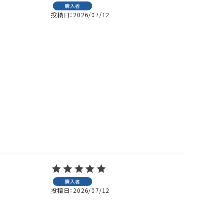
購入者
投稿日
2026/07/12
購入者
投稿日
2026/07/12