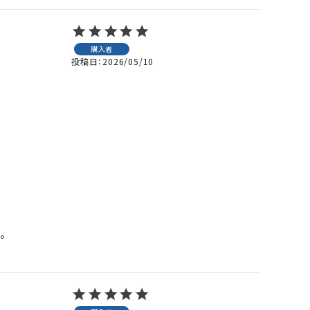
購入者
投稿日
2026/05/10

