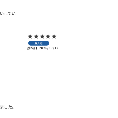
いしてい
購入者
投稿日
2026/07/12
した。
