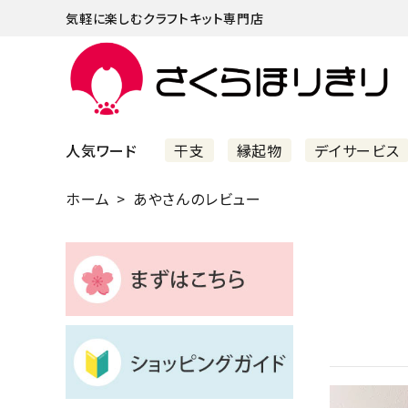
気軽に楽しむクラフトキット専門店
人気ワード
干支
縁起物
デイサービス
ホーム
あやさんのレビュー
まずはこちら
ショッピングガイド
よくあるご質問
すべての商品
新着商品