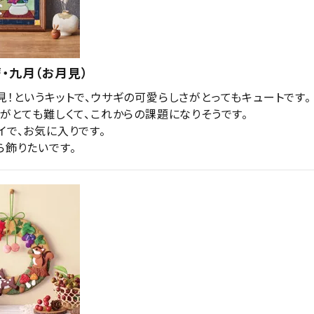
・九月（お月見）
！というキットで、ウサギの可愛らしさがとってもキュートです。

がとても難しくて、これからの課題になりそうです。

で、お気に入りです。

ら飾りたいです。