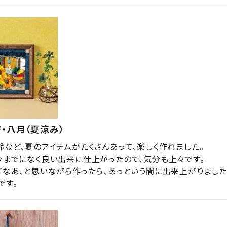
・八月（夏涼み）
鈴など、夏のアイテムがたくさんあって、楽しく作れました。

今までになく良い出来に仕上がったので、気分も上々です。

だなあ、と思いながら作ったら、あっという間に出来上がりました。
です。