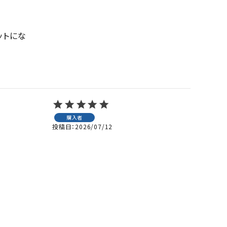
ットにな
購入者
投稿日
2026/07/12