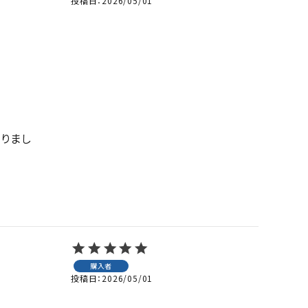
投稿日
2026/05/01
りまし
購入者
投稿日
2026/05/01