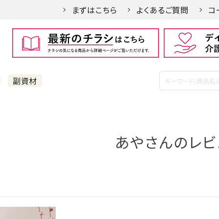
まずはこちら
よくあるご質問
コ
副資材
あやさんのレビ