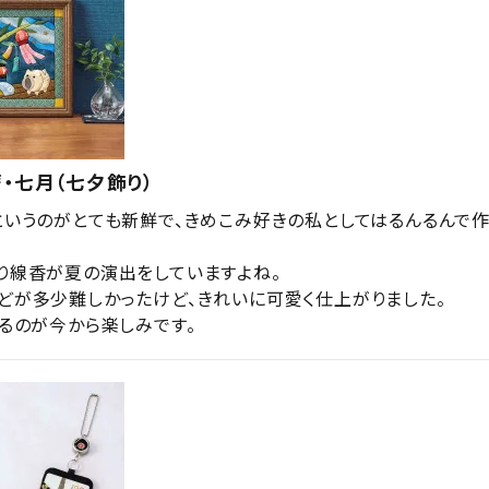
・七月（七夕飾り）
というのがとても新鮮で、きめこみ好きの私としてはるんるんで作
り線香が夏の演出をしていますよね。

どが多少難しかったけど、きれいに可愛く仕上がりました。

作るのが今から楽しみです。