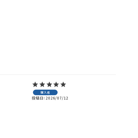
購入者
投稿日
2026/07/12