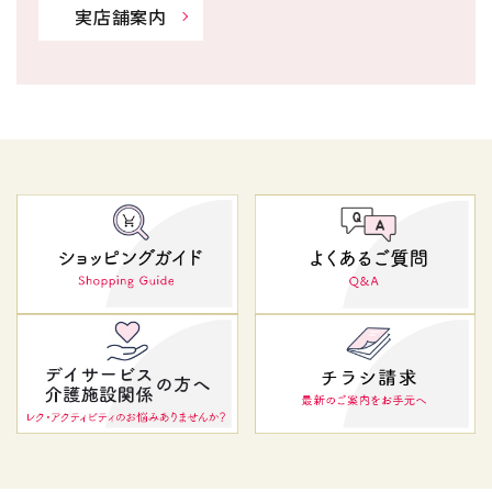
実店舗案内