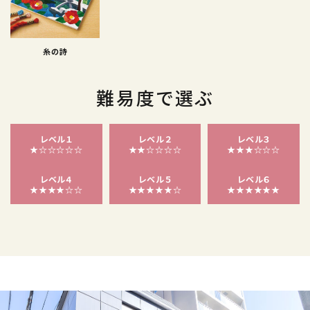
糸の詩
難易度で選ぶ
レベル１
レベル２
レベル３
★☆☆☆☆☆
★★☆☆☆☆
★★★☆☆☆
レベル４
レベル５
レベル６
★★★★☆☆
★★★★★☆
★★★★★★