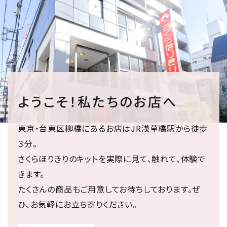
ようこそ！私たちのお店へ
東京・台東区柳橋にあるお店はJR浅草橋駅から徒歩
３分。
さくらほりきりのキットを実際に見て、触れて、体験で
きます。
たくさんの商品もご用意してお待ちしております。ぜ
ひ、お気軽にお立ち寄りください。