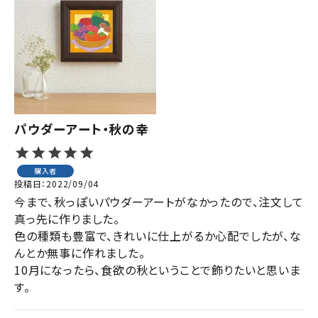
パウダーアート・秋の幸
購入者
投稿日
2022/09/04
今まで、秋っぽいパウダーアートがなかったので、注文して
真っ先に作りました。

色の種類も豊富で、きれいに仕上がるか心配でしたが、な
んとか無事に作れました。

10月になったら、食欲の秋ということで飾りたいと思いま
す。