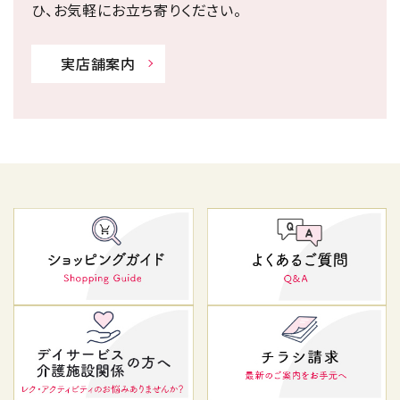
ひ、お気軽にお立ち寄りください。
実店舗案内