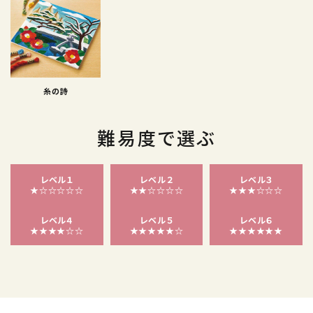
糸の詩
難易度で選ぶ
レベル１
レベル２
レベル３
★☆☆☆☆☆
★★☆☆☆☆
★★★☆☆☆
レベル４
レベル５
レベル６
★★★★☆☆
★★★★★☆
★★★★★★