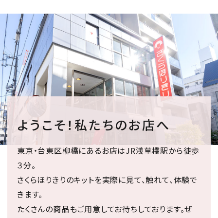
ようこそ！私たちのお店へ
東京・台東区柳橋にあるお店はJR浅草橋駅から徒歩
３分。
さくらほりきりのキットを実際に見て、触れて、体験で
きます。
たくさんの商品もご用意してお待ちしております。ぜ