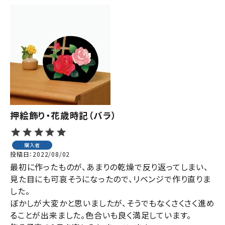
押絵飾り・花歳時記（バラ）
購入者
投稿日
2022/08/02
最初に作ったものが、あまりの乾燥で反り返ってしまい、
見た目にも可哀そうになったので、リベンジで作り直りま
した。

ぼかしが大変かと思いましたが、そうでもなくさくさく進め
ることが出来ました。色合いも良く満足しています。
