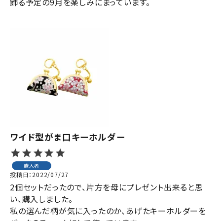
飾る予定の9月を楽しみにまっています。
ワイド型がま口キーホルダー
購入者
投稿日
2022/07/27
2個セットだったので、片方を母にプレゼント出来ると思
い、購入しました。

私の選んだ柄が気に入ったのか、あげたキーホルダーを