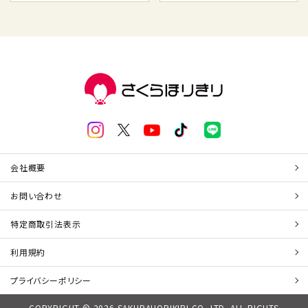
会社概要
お問い合わせ
特定商取引法表示
利用規約
プライバシーポリシー
COPYRIGHT © 2026 SAKURAHORIKIRI CO.,LTD. ALL RIGHTS