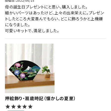
投稿日
2022/06/15
母の誕生日プレゼントにと思い、購入しました。

細かいパーツはあったけど、上々の出来栄えに。プレゼン
トしたところ大変喜んでもらい、どこに飾ろうかと上機嫌
になりました。

可愛いキットで、満足しました。
押絵飾り・扇歳時記（懐かしの夏里）