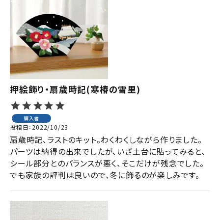
押絵飾り・扇歳時記(寒椿の雪里)
購入者
投稿日
2022/10/23
扇歳時記、ラストのキット。わくわくしながら作りました。

パーツは納得の出来でしたが、いざ土台に貼ってみると、
シール部分とのバランスが悪く、そこだけが残念でした。

でも家族の評判は良いので、冬に飾るのが楽しみです。