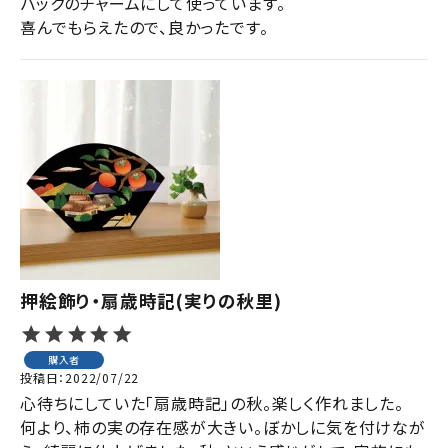
バックのチャームにして使っています。

喜んでもらえたので、良かったです。
押絵飾り・扇歳時記(実りの秋里)
購入者
投稿日
2022/07/22
心待ちにしていた「扇歳時記」の秋。楽しく作れました。

何より、柿の実の存在感が大きい。ぼかしに気を付けなが