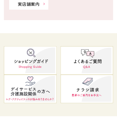
実店舗案内