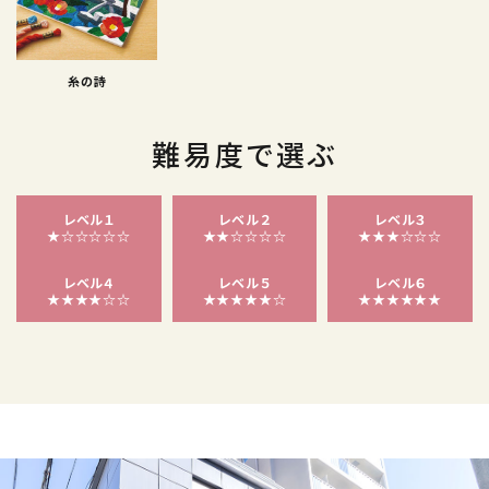
糸の詩
難易度で選ぶ
レベル１
レベル２
レベル３
★☆☆☆☆☆
★★☆☆☆☆
★★★☆☆☆
レベル４
レベル５
レベル６
★★★★☆☆
★★★★★☆
★★★★★★