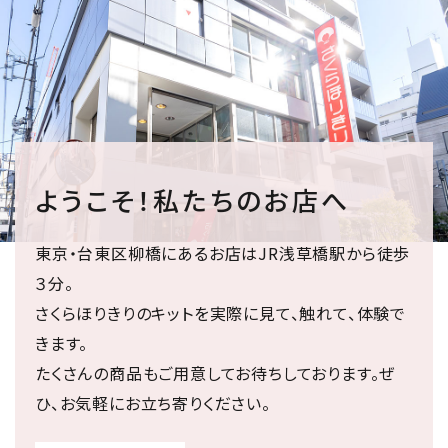
ようこそ！私たちのお店へ
東京・台東区柳橋にあるお店はJR浅草橋駅から徒歩
３分。
さくらほりきりのキットを実際に見て、触れて、体験で
きます。
たくさんの商品もご用意してお待ちしております。ぜ
ひ、お気軽にお立ち寄りください。