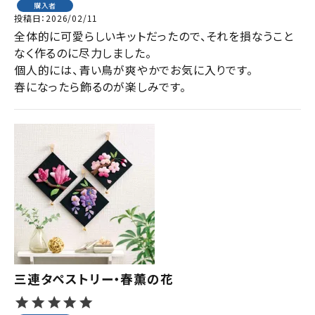
購入者
投稿日
2026/02/11
全体的に可愛らしいキットだったので、それを損なうこと
なく作るのに尽力しました。

個人的には、青い鳥が爽やかでお気に入りです。

春になったら飾るのが楽しみです。
三連タペストリー・春薫の花