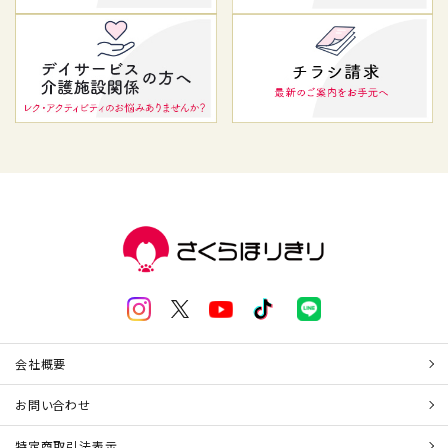
会社概要
お問い合わせ
特定商取引法表示