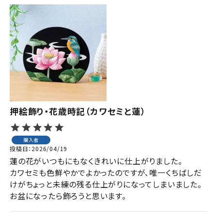
押絵飾り・花歳時記（カワセミと蓮）
購入者
投稿日
2026/04/19
蓮の花がいつもにもなくきれいに仕上がりました。

カワセミも色鮮やかでよかったのですが、唯一くちばしだ
けがちょっと未練の残る仕上がりになってしまいました。

お盆になったら飾ろうと思います。