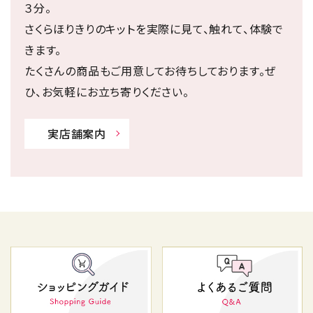
３分。
さくらほりきりのキットを実際に見て、触れて、体験で
きます。
たくさんの商品もご用意してお待ちしております。ぜ
ひ、お気軽にお立ち寄りください。
実店舗案内