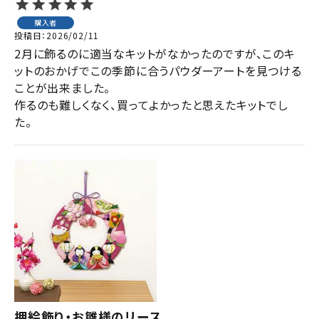
購入者
投稿日
2026/02/11
2月に飾るのに適当なキットがなかったのですが、このキ
ットのおかげでこの季節に合うパウダーアートを見つける
ことが出来ました。

作るのも難しくなく、買ってよかったと思えたキットでし
た。
押絵飾り・お雛様のリース