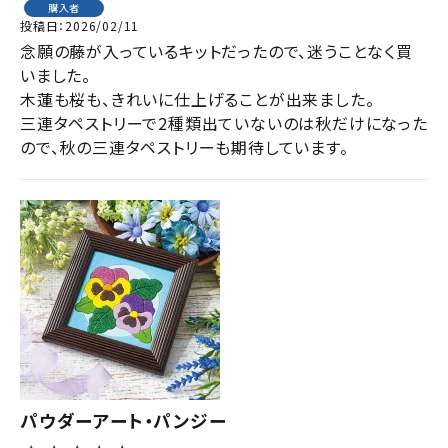
購入者
投稿日
2026/02/11
念願の藤が入っているキットだったので、迷うことなく買
いました。

木蓮も桜も、きれいに仕上げることが出来ました。

三連タペストリーで2種類出ていないのは秋だけになった
ので、秋の三連タペストリーも期待しています。
パウダーアート・パンジー