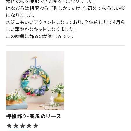
鬼門の桜を克服できたキットになりました。

はなびらは相変わらず難しかったけど、初めて桜らしい桜
になりました。

メジロもいいアクセントになっており、全体的に見て4月ら
しい華やかなキットになりました。

この時期に飾るのが楽しみです。
押絵飾り・春風のリース