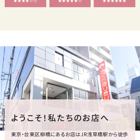
★★★★☆☆
★★★★★☆
★★★★★★
ようこそ！私たちのお店へ
東京・台東区柳橋にあるお店はJR浅草橋駅から徒歩