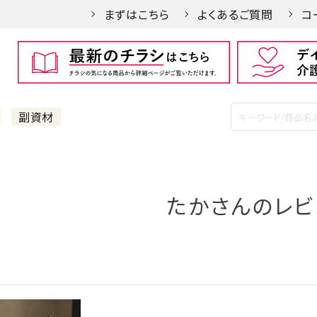
まずはこちら
よくあるご質問
コ
副資材
たかさんのレビ