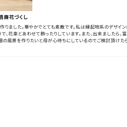
清廉花づくし
が作りました。華やかでとても素敵です。私は縁起物系のデザイン
きで、花車とあわせて飾ったりしています。また、出来ましたら、
畑の風景を作りたいと母が心待ちにしているのでご検討頂けた