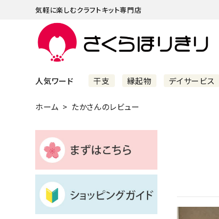
気軽に楽しむクラフトキット専門店
人気ワード
干支
縁起物
デイサービス
ホーム
たかさんのレビュー
まずはこちら
ショッピングガイド
よくあるご質問
すべての商品
新着商品