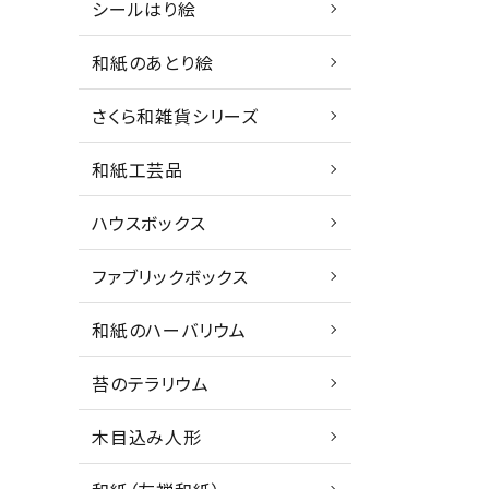
シールはり絵
和紙のあとり絵
さくら和雑貨シリーズ
和紙工芸品
ハウスボックス
ファブリックボックス
和紙のハーバリウム
苔のテラリウム
木目込み人形