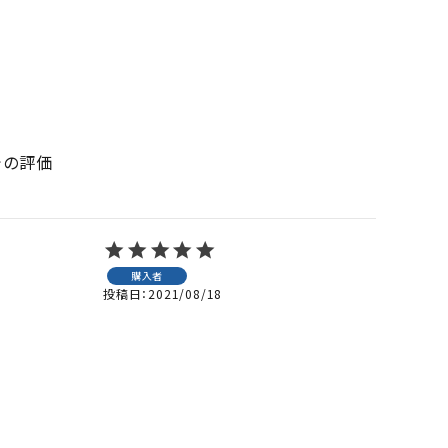
での評価
購入者
投稿日
2021/08/18