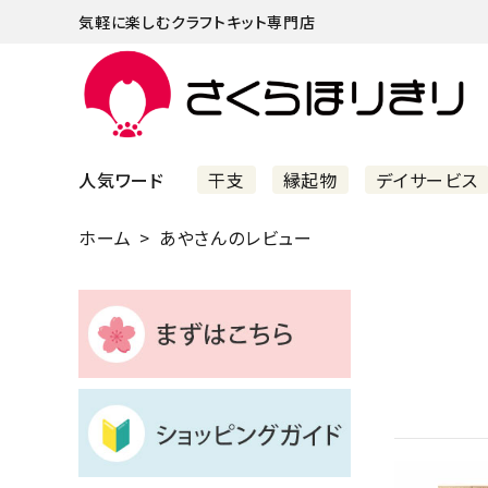
気軽に楽しむクラフトキット専門店
人気ワード
干支
縁起物
デイサービス
ホーム
あやさんのレビュー
まずはこちら
ショッピングガイド
よくあるご質問
すべての商品
新着商品