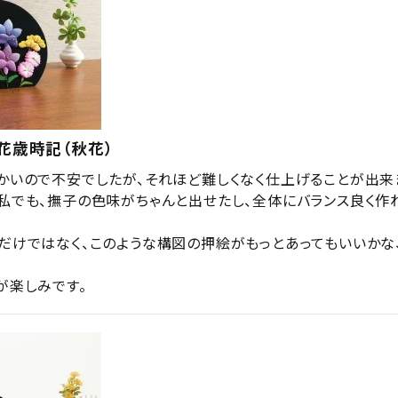
花歳時記（秋花）
かいので不安でしたが、それほど難しくなく仕上げることが出来ま
私でも、撫子の色味がちゃんと出せたし、全体にバランス良く作
だけではなく、このような構図の押絵がもっとあってもいいかな
が楽しみです。