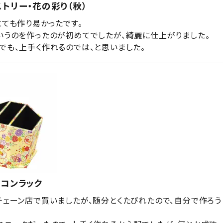
トリー・花の彩り（秋）
ても作り易かったです。

いうのを作ったのが初めてでしたが、綺麗に仕上がりました。

でも、上手く作れるのでは、と思いました。
コンラック
チェーン店で買いましたが、随分とくたびれたので、自分で作ろう