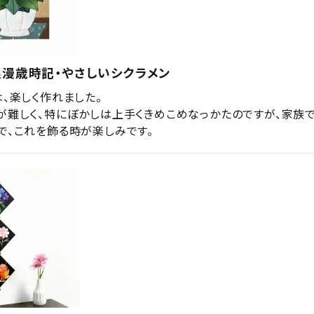
浪漫歳時記・やさしいシクラメン
、楽しく作れました。

が難しく、特にぼかしは上手くきめこめなっかたのですが、家族
で、これを飾る時が楽しみです。