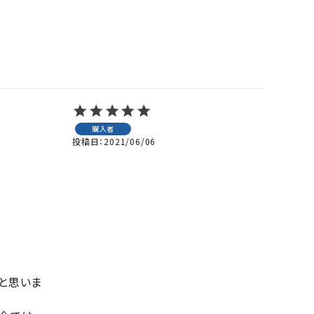
購入者
投稿日
2021/06/06
と思いま