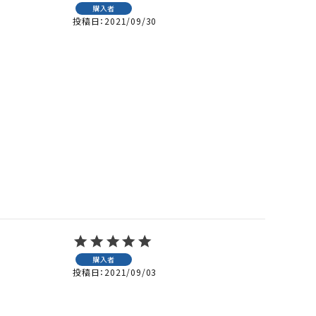
購入者
投稿日
2021/09/30
購入者
投稿日
2021/09/03