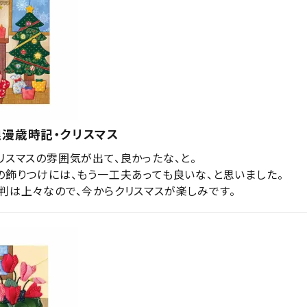
浪漫歳時記・クリスマス
リスマスの雰囲気が出て、良かったな、と。

の飾りつけには、もう一工夫あっても良いな、と思いました。

判は上々なので、今からクリスマスが楽しみです。