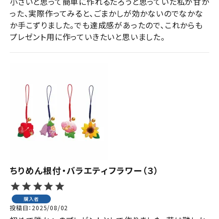
小さいと思って簡単に作れるだろうと思っていた私が甘か
った、実際作ってみると、ごまかしが効かないのでなかな
か手こずりました。でも達成感があったので、これからも
プレゼント用に作っていきたいと思いました。
ちりめん根付・バラエティフラワー（３）
購入者
投稿日
2025/08/02