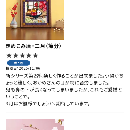
きめこみ暦・二月（節分）
購入者
投稿日
2025/11/06
新シリーズ第2弾、楽しく作ることが出来ました。小物がち
ょっと難しく、おかめさんの目が特に苦労しました。

鬼も鼻の下が長くなってしまいましたが、これもご愛嬌と
いうことで。

3月はお雛様でしょうか、期待しています。