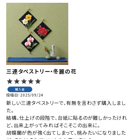
三連タペストリー・冬麗の花
購入者
投稿日
2025/09/24
新しい三連タペストリーで、有無を言わさず購入しまし
た。

結構、仕上げの段階で、台紙に貼るのが難しかったけれ
ど、出来上がってみればそこそこの出来に。

胡蝶蘭が色が強く出てしまって、桃みたいになりました