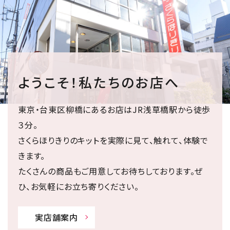
ようこそ！私たちのお店へ
東京・台東区柳橋にあるお店はJR浅草橋駅から徒歩
３分。
さくらほりきりのキットを実際に見て、触れて、体験で
きます。
たくさんの商品もご用意してお待ちしております。ぜ
ひ、お気軽にお立ち寄りください。
実店舗案内