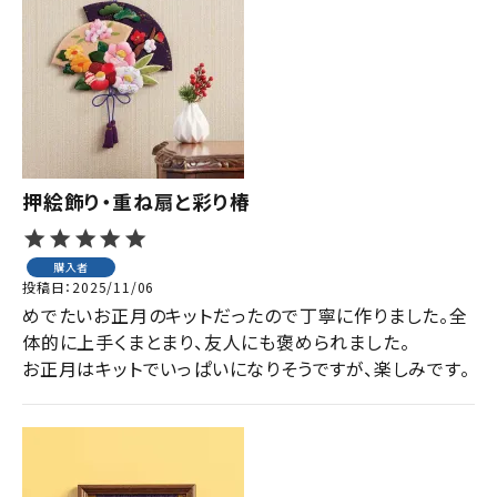
押絵飾り・重ね扇と彩り椿
購入者
投稿日
2025/11/06
めでたいお正月のキットだったので丁寧に作りました。全
体的に上手くまとまり、友人にも褒められました。

お正月はキットでいっぱいになりそうですが、楽しみです。