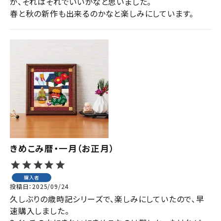
が、それはそれでいいかなと思いました。

春と秋の新作も出来るのかなと楽しみにしています。
きめこみ暦・一月（お正月）
購入者
投稿日
2025/09/24
久しぶりの歳時記シリーズで、楽しみにしていたので、早
速購入しました。
