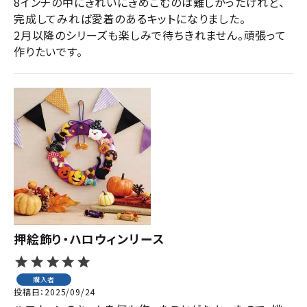
8インチの中にきれいにきめこむのは難しかったけれど、
完成してみれば愛着のあるキットになりました。

2月以降のシリーズも楽しみで待ちきれません。頑張って
作りたいです。
押絵飾り・ハロウィンリース
購入者
投稿日
2025/09/24