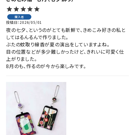
購入者
投稿日
2026/05/01
夜の七夕、というのがとても新鮮で、きめこみ好きの私と
してはるんるんで作りました。

ぶたの蚊取り線香が夏の演出をしていますよね。

目の位置などが多少難しかったけど、きれいに可愛く仕
上がりました。

8月のも、作るのが今から楽しみです。