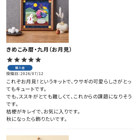
きめこみ暦・九月（お月見）
購入者
投稿日
2026/07/12
これぞお月見！というキットで、ウサギの可愛らしさがとっ
てもキュートです。

でも、ススキがとても難しくて、これからの課題になりそう
です。

桔梗がキレイで、お気に入りです。

秋になったら飾りたいです。