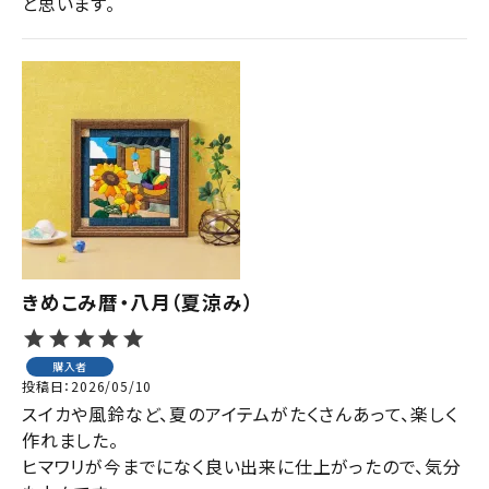
と思います。
きめこみ暦・八月（夏涼み）
購入者
投稿日
2026/05/10
スイカや風鈴など、夏のアイテムがたくさんあって、楽しく
作れました。

ヒマワリが今までになく良い出来に仕上がったので、気分