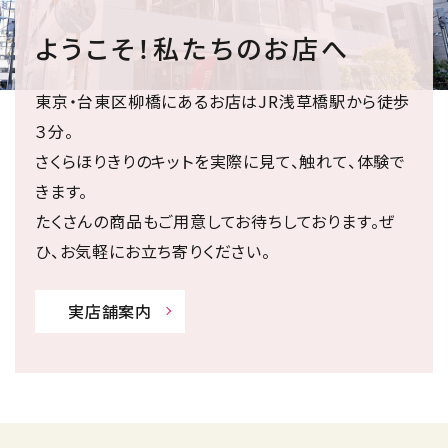
ようこそ！私たちのお店へ
東京・台東区柳橋にあるお店はJR浅草橋駅から徒歩
３分。
さくらほりきりのキットを実際に見て、触れて、体験で
きます。
たくさんの商品もご用意してお待ちしております。ぜ
ひ、お気軽にお立ち寄りください。
実店舗案内