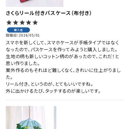
さくらリール付きパスケース（布付き）
購入者
投稿日
2026/05/01
スマホを新しくして、スマホケースが手帳タイプではなく
なったので、パスケースを作ってみようと購入しました。

生地の柄も新しいコットン柄のがあったので、これだ！と
思い作りました。

案外作るのもそれほど難しくなく、きれいに仕上がりまし
た。

リール付き、というのが、とてもいいですね。

外に出かけるたび、タッチするのが楽しいです。