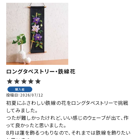
ロングタペストリー・鉄線花
購入者
投稿日
2026/07/12
初夏にふさわしい鉄線の花をロングタペストリーで挑戦
してみました。

つたが難しかったけれど、いい感じのウェーブが出て、作
って良かったと思いました。

8月は蓮を飾るつもりなので、それまでは鉄線を飾りたい