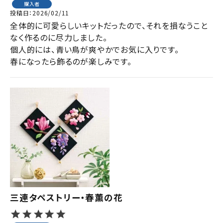
購入者
投稿日
2026/02/11
全体的に可愛らしいキットだったので、それを損なうこと
なく作るのに尽力しました。

個人的には、青い鳥が爽やかでお気に入りです。

春になったら飾るのが楽しみです。
三連タペストリー・春薫の花