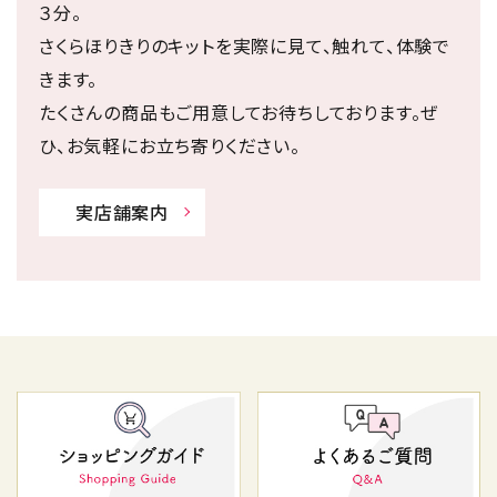
３分。
さくらほりきりのキットを実際に見て、触れて、体験で
きます。
たくさんの商品もご用意してお待ちしております。ぜ
ひ、お気軽にお立ち寄りください。
実店舗案内