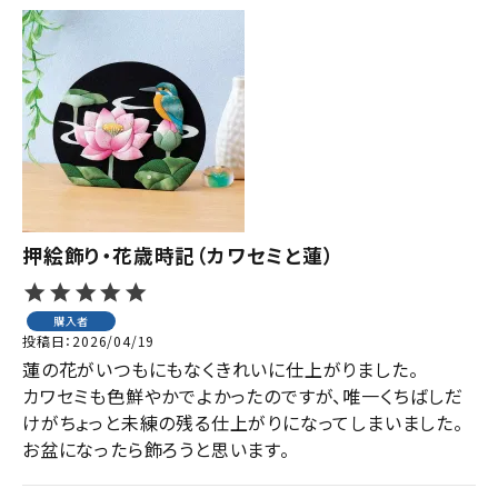
押絵飾り・花歳時記（カワセミと蓮）
購入者
投稿日
2026/04/19
蓮の花がいつもにもなくきれいに仕上がりました。

カワセミも色鮮やかでよかったのですが、唯一くちばしだ
けがちょっと未練の残る仕上がりになってしまいました。

お盆になったら飾ろうと思います。