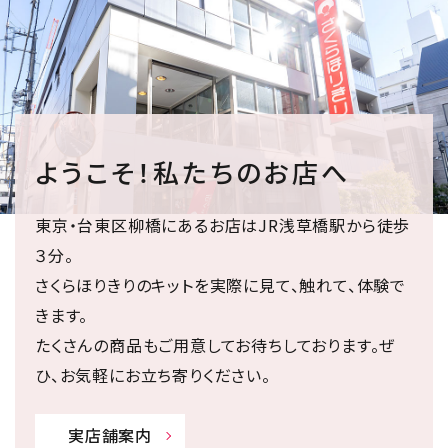
ようこそ！私たちのお店へ
東京・台東区柳橋にあるお店はJR浅草橋駅から徒歩
３分。
さくらほりきりのキットを実際に見て、触れて、体験で
きます。
たくさんの商品もご用意してお待ちしております。ぜ
ひ、お気軽にお立ち寄りください。
実店舗案内