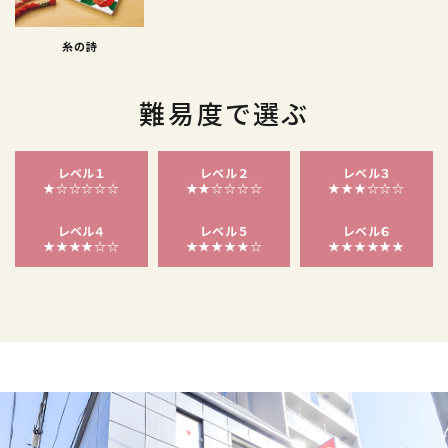
糸の詩
難易度で選ぶ
レベル１
レベル２
レベル３
★☆☆☆☆☆
★★☆☆☆☆
★★★☆☆☆
レベル４
レベル５
レベル６
★★★★☆☆
★★★★★☆
★★★★★★