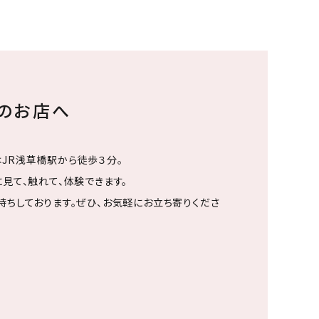
ちのお店へ
JR浅草橋駅から徒歩３分。
見て、触れて、体験できます。
待ちしております。ぜひ、お気軽にお立ち寄りくださ