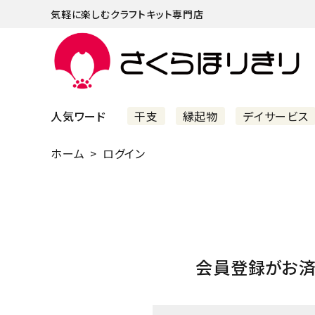
気軽に楽しむクラフトキット専門店
人気ワード
干支
縁起物
デイサービス
ホーム
ログイン
まずはこちら
ショッピングガイド
よくあるご質問
すべての商品
会員登録がお
新着商品