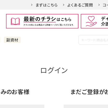
まずはこちら
よくあるご質問
コ
副資材
ログイン
済みのお客様
まだご登録が