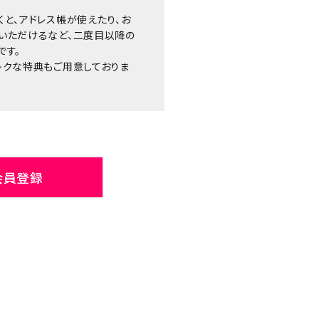
くと、アドレス帳が使えたり、お
いただけるなど、二度目以降の
です。
トクな特典もご用意しておりま
会員登録