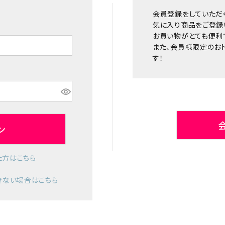
会員登録をしていただ
気に入り商品をご登録
お買い物がとても便利
また、会員様限定のお
す！
ン
た方はこちら
きない場合はこちら