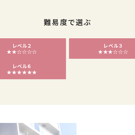
難易度で選ぶ
レベル２
レベル３
★★☆☆☆☆
★★★☆☆☆
レベル６
★★★★★★