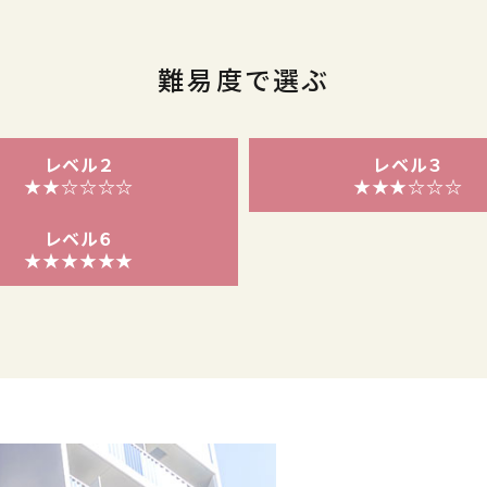
難易度で選ぶ
レベル２
レベル３
★★☆☆☆☆
★★★☆☆☆
レベル６
★★★★★★