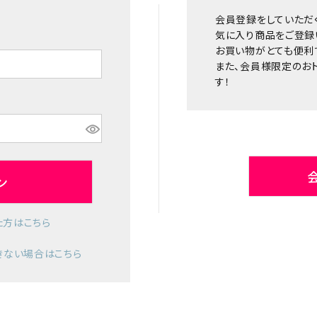
会員登録をしていただ
気に入り商品をご登録
お買い物がとても便利
また、会員様限定のお
す！
ン
た方はこちら
きない場合はこちら