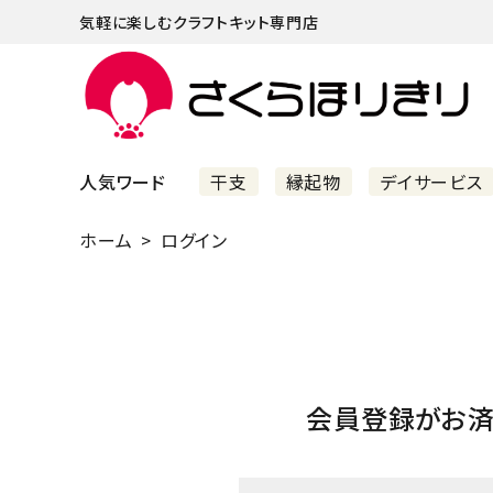
気軽に楽しむクラフトキット専門店
人気ワード
干支
縁起物
デイサービス
ホーム
ログイン
まずはこちら
ショッピングガイド
よくあるご質問
すべての商品
会員登録がお
新着商品