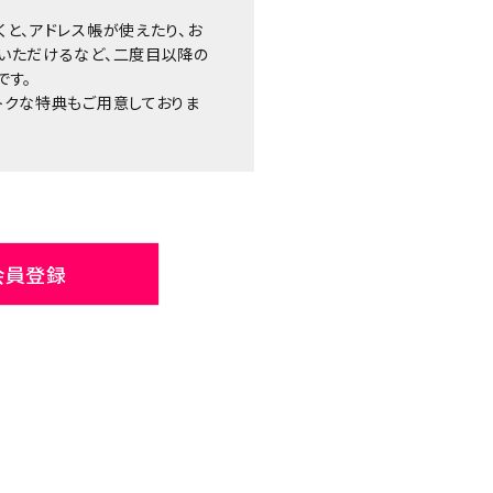
くと、アドレス帳が使えたり、お
いただけるなど、二度目以降の
です。
トクな特典もご用意しておりま
会員登録