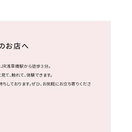
ちのお店へ
JR浅草橋駅から徒歩３分。
見て、触れて、体験できます。
待ちしております。ぜひ、お気軽にお立ち寄りくださ