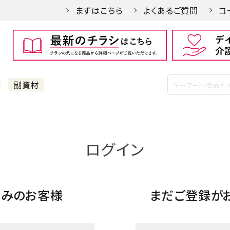
まずはこちら
よくあるご質問
コ
副資材
ログイン
済みのお客様
まだご登録が