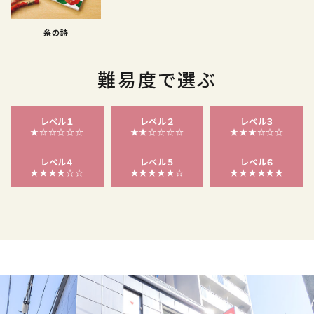
糸の詩
難易度で選ぶ
レベル１
レベル２
レベル３
★☆☆☆☆☆
★★☆☆☆☆
★★★☆☆☆
レベル４
レベル５
レベル６
★★★★☆☆
★★★★★☆
★★★★★★