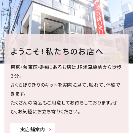
ようこそ！私たちのお店へ
東京・台東区柳橋にあるお店はJR浅草橋駅から徒歩
３分。
さくらほりきりのキットを実際に見て、触れて、体験で
きます。
たくさんの商品もご用意してお待ちしております。ぜ
ひ、お気軽にお立ち寄りください。
実店舗案内